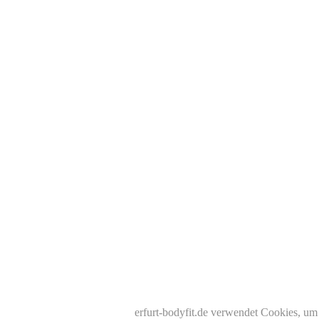
erfurt-bodyfit.de verwendet Cookies, um 