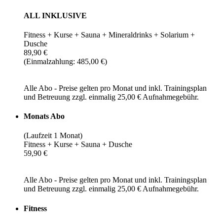
ALL INKLUSIVE
Fitness + Kurse + Sauna + Mineraldrinks + Solarium +
Dusche
89,90 €
(Einmalzahlung: 485,00 €)
Alle Abo - Preise gelten pro Monat und inkl. Trainingsplan
und Betreuung zzgl. einmalig 25,00 € Aufnahmegebühr.
Monats Abo
(Laufzeit 1 Monat)
Fitness + Kurse + Sauna + Dusche
59,90 €
Alle Abo - Preise gelten pro Monat und inkl. Trainingsplan
und Betreuung zzgl. einmalig 25,00 € Aufnahmegebühr.
Fitness