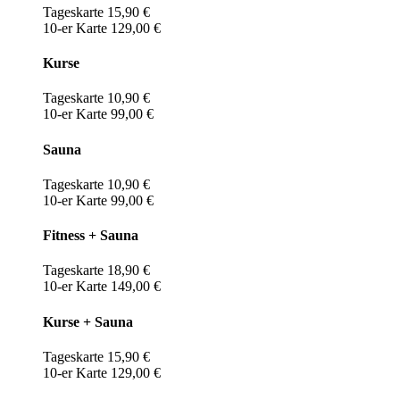
Tageskarte 15,90 €
10-er Karte 129,00 €
Kurse
Tageskarte 10,90 €
10-er Karte 99,00 €
Sauna
Tageskarte 10,90 €
10-er Karte 99,00 €
Fitness + Sauna
Tageskarte 18,90 €
10-er Karte 149,00 €
Kurse + Sauna
Tageskarte 15,90 €
10-er Karte 129,00 €