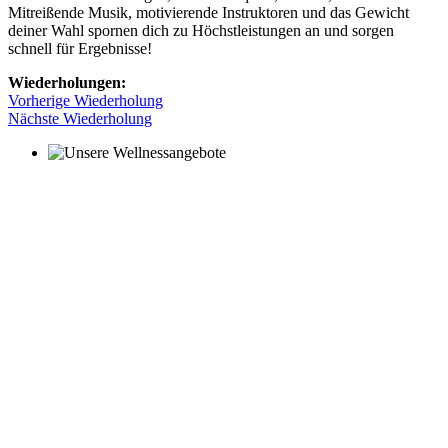
Mitreißende Musik, motivierende Instruktoren und das Gewicht
deiner Wahl spornen dich zu Höchstleistungen an und sorgen
schnell für Ergebnisse!
Wiederholungen:
Vorherige Wiederholung
Nächste Wiederholung