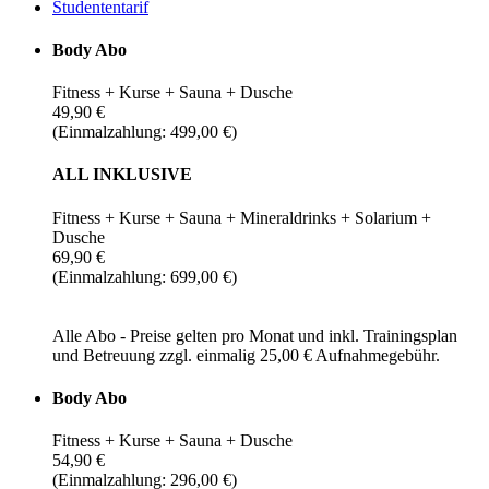
Studententarif
Body Abo
Fitness + Kurse + Sauna + Dusche
49,90 €
(Einmalzahlung: 499,00 €)
ALL INKLUSIVE
Fitness + Kurse + Sauna + Mineraldrinks + Solarium +
Dusche
69,90 €
(Einmalzahlung: 699,00 €)
Alle Abo - Preise gelten pro Monat und inkl. Trainingsplan
und Betreuung zzgl. einmalig 25,00 € Aufnahmegebühr.
Body Abo
Fitness + Kurse + Sauna + Dusche
54,90 €
(Einmalzahlung: 296,00 €)