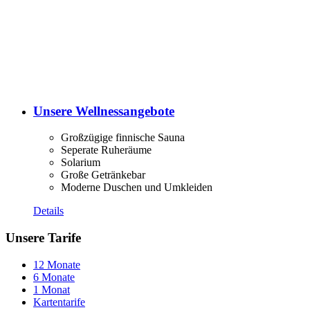
Unsere Wellnessangebote
Großzügige finnische Sauna
Seperate Ruheräume
Solarium
Große Getränkebar
Moderne Duschen und Umkleiden
Details
Unsere Tarife
12 Monate
6 Monate
1 Monat
Kartentarife