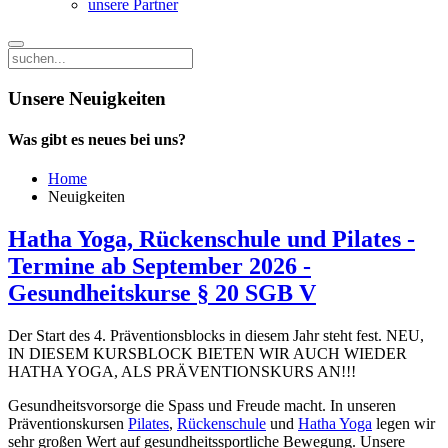
unsere Partner
Unsere Neuigkeiten
Was gibt es neues bei uns?
Home
Neuigkeiten
Hatha Yoga, Rückenschule und Pilates -
Termine ab September 2026 -
Gesundheitskurse § 20 SGB V
Der Start des 4. Präventionsblocks in diesem Jahr steht fest. NEU,
IN DIESEM KURSBLOCK BIETEN WIR AUCH WIEDER
HATHA YOGA, ALS PRÄVENTIONSKURS AN!!!
Gesundheitsvorsorge die Spass und Freude macht. In unseren
Präventionskursen
Pilates
,
Rückenschule
und
Hatha Yoga
legen wir
sehr großen Wert auf gesundheitssportliche Bewegung. Unsere