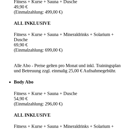
Fitness + Kurse + Sauna + Dusche
49,90 €
(Einmalzahlung: 499,00 €)
ALL INKLUSIVE
Fitness + Kurse + Sauna + Mineraldrinks + Solarium +
Dusche
69,90 €
(Einmalzahlung: 699,00 €)
Alle Abo - Preise gelten pro Monat und inkl. Trainingsplan
und Betreuung zzgl. einmalig 25,00 € Aufnahmegebühr.
Body Abo
Fitness + Kurse + Sauna + Dusche
54,90 €
(Einmalzahlung: 296,00 €)
ALL INKLUSIVE
Fitness + Kurse + Sauna + Mineraldrinks + Solarium +