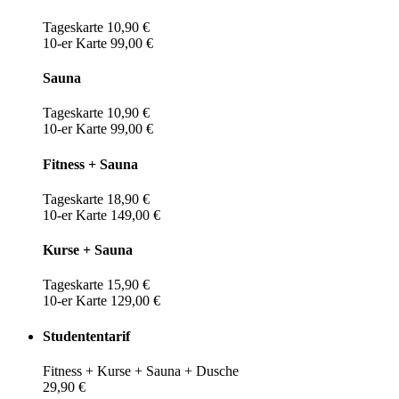
Tageskarte 10,90 €
10-er Karte 99,00 €
Sauna
Tageskarte 10,90 €
10-er Karte 99,00 €
Fitness + Sauna
Tageskarte 18,90 €
10-er Karte 149,00 €
Kurse + Sauna
Tageskarte 15,90 €
10-er Karte 129,00 €
Studententarif
Fitness + Kurse + Sauna + Dusche
29,90 €