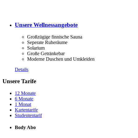
Unsere Wellnessangebote
Großzügige finnische Sauna
Seperate Ruheräume
Solarium
Große Getränkebar
Moderne Duschen und Umkleiden
Details
Unsere Tarife
12 Monate
6 Monate
1 Monat
Kartentarife
Studententarif
Body Abo