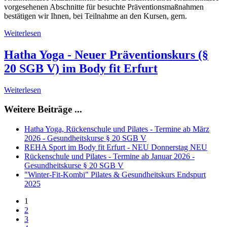
vorgesehenen Abschnitte für besuchte Präventionsmaßnahmen
bestätigen wir Ihnen, bei Teilnahme an den Kursen, gern.
Weiterlesen
Hatha Yoga - Neuer Präventionskurs (§
20 SGB V) im Body fit Erfurt
Weiterlesen
Weitere Beiträge ...
Hatha Yoga, Rückenschule und Pilates - Termine ab März
2026 - Gesundheitskurse § 20 SGB V
REHA Sport im Body fit Erfurt - NEU Donnerstag NEU
Rückenschule und Pilates - Termine ab Januar 2026 -
Gesundheitskurse § 20 SGB V
"Winter-Fit-Kombi" Pilates & Gesundheitskurs Endspurt
2025
1
2
3