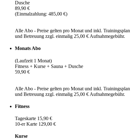
Dusche
89,90 €
(Einmalzahlung: 485,00 €)
Alle Abo - Preise gelten pro Monat und inkl. Trainingsplan
und Betreuung zzgl. einmalig 25,00 € Aufnahmegebühr.
Monats Abo
(Laufzeit 1 Monat)
Fitness + Kurse + Sauna + Dusche
59,90 €
Alle Abo - Preise gelten pro Monat und inkl. Trainingsplan
und Betreuung zzgl. einmalig 25,00 € Aufnahmegebühr.
Fitness
Tageskarte 15,90 €
10-er Karte 129,00 €
Kurse