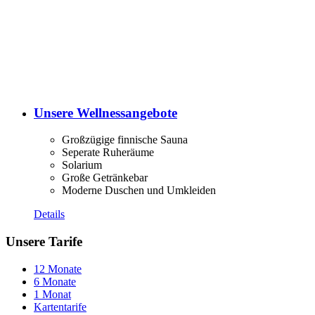
Unsere Wellnessangebote
Großzügige finnische Sauna
Seperate Ruheräume
Solarium
Große Getränkebar
Moderne Duschen und Umkleiden
Details
Unsere Tarife
12 Monate
6 Monate
1 Monat
Kartentarife