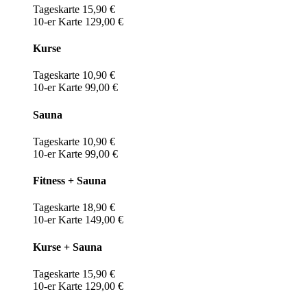
Tageskarte 15,90 €
10-er Karte 129,00 €
Kurse
Tageskarte 10,90 €
10-er Karte 99,00 €
Sauna
Tageskarte 10,90 €
10-er Karte 99,00 €
Fitness + Sauna
Tageskarte 18,90 €
10-er Karte 149,00 €
Kurse + Sauna
Tageskarte 15,90 €
10-er Karte 129,00 €