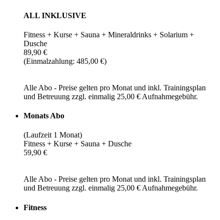
ALL INKLUSIVE
Fitness + Kurse + Sauna + Mineraldrinks + Solarium +
Dusche
89,90 €
(Einmalzahlung: 485,00 €)
Alle Abo - Preise gelten pro Monat und inkl. Trainingsplan
und Betreuung zzgl. einmalig 25,00 € Aufnahmegebühr.
Monats Abo
(Laufzeit 1 Monat)
Fitness + Kurse + Sauna + Dusche
59,90 €
Alle Abo - Preise gelten pro Monat und inkl. Trainingsplan
und Betreuung zzgl. einmalig 25,00 € Aufnahmegebühr.
Fitness