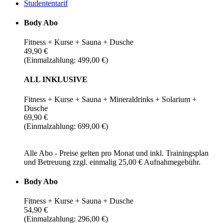
Studententarif
Body Abo
Fitness + Kurse + Sauna + Dusche
49,90 €
(Einmalzahlung: 499,00 €)
ALL INKLUSIVE
Fitness + Kurse + Sauna + Mineraldrinks + Solarium +
Dusche
69,90 €
(Einmalzahlung: 699,00 €)
Alle Abo - Preise gelten pro Monat und inkl. Trainingsplan
und Betreuung zzgl. einmalig 25,00 € Aufnahmegebühr.
Body Abo
Fitness + Kurse + Sauna + Dusche
54,90 €
(Einmalzahlung: 296,00 €)