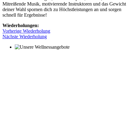
Mitreißende Musik, motivierende Instruktoren und das Gewicht
deiner Wahl spornen dich zu Höchstleistungen an und sorgen
schnell für Ergebnisse!
Wiederholungen:
Vorherige Wiederholung
Nächste Wiederholung