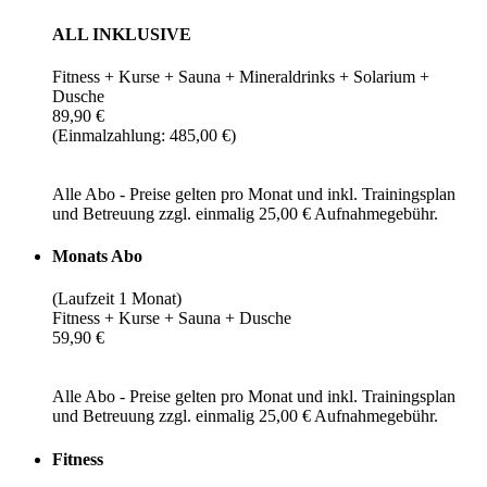
ALL INKLUSIVE
Fitness + Kurse + Sauna + Mineraldrinks + Solarium +
Dusche
89,90 €
(Einmalzahlung: 485,00 €)
Alle Abo - Preise gelten pro Monat und inkl. Trainingsplan
und Betreuung zzgl. einmalig 25,00 € Aufnahmegebühr.
Monats Abo
(Laufzeit 1 Monat)
Fitness + Kurse + Sauna + Dusche
59,90 €
Alle Abo - Preise gelten pro Monat und inkl. Trainingsplan
und Betreuung zzgl. einmalig 25,00 € Aufnahmegebühr.
Fitness