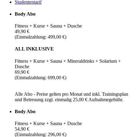
Studententarif
Body Abo
Fitness + Kurse + Sauna + Dusche
49,90 €
(Einmalzahlung: 499,00 €)
ALL INKLUSIVE
Fitness + Kurse + Sauna + Mineraldrinks + Solarium +
Dusche
69,90 €
(Einmalzahlung: 699,00 €)
Alle Abo - Preise gelten pro Monat und inkl. Trainingsplan
und Betreuung zzgl. einmalig 25,00 € Aufnahmegebühr.
Body Abo
Fitness + Kurse + Sauna + Dusche
54,90 €
(Einmalzahlung: 296,00 €)