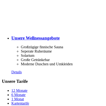
Unsere Wellnessangebote
Großzügige finnische Sauna
Seperate Ruheräume
Solarium
Große Getränkebar
Moderne Duschen und Umkleiden
Details
Unsere Tarife
12 Monate
6 Monate
1 Monat
Kartentarife