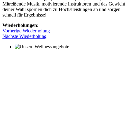
Mitreißende Musik, motivierende Instruktoren und das Gewicht
deiner Wahl spornen dich zu Höchstleistungen an und sorgen
schnell für Ergebnisse!
Wiederholungen:
Vorherige Wiederholung
Nächste Wiederholung