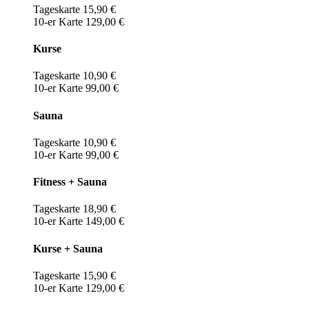
Tageskarte 15,90 €
10-er Karte 129,00 €
Kurse
Tageskarte 10,90 €
10-er Karte 99,00 €
Sauna
Tageskarte 10,90 €
10-er Karte 99,00 €
Fitness + Sauna
Tageskarte 18,90 €
10-er Karte 149,00 €
Kurse + Sauna
Tageskarte 15,90 €
10-er Karte 129,00 €