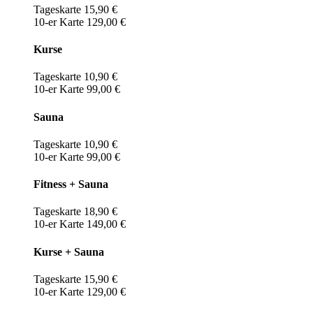
Tageskarte 15,90 €
10-er Karte 129,00 €
Kurse
Tageskarte 10,90 €
10-er Karte 99,00 €
Sauna
Tageskarte 10,90 €
10-er Karte 99,00 €
Fitness + Sauna
Tageskarte 18,90 €
10-er Karte 149,00 €
Kurse + Sauna
Tageskarte 15,90 €
10-er Karte 129,00 €