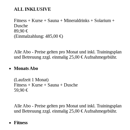
ALL INKLUSIVE
Fitness + Kurse + Sauna + Mineraldrinks + Solarium +
Dusche
89,90 €
(Einmalzahlung: 485,00 €)
Alle Abo - Preise gelten pro Monat und inkl. Trainingsplan
und Betreuung zzgl. einmalig 25,00 € Aufnahmegebühr.
Monats Abo
(Laufzeit 1 Monat)
Fitness + Kurse + Sauna + Dusche
59,90 €
Alle Abo - Preise gelten pro Monat und inkl. Trainingsplan
und Betreuung zzgl. einmalig 25,00 € Aufnahmegebühr.
Fitness