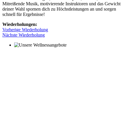
Mitreißende Musik, motivierende Instruktoren und das Gewicht
deiner Wahl spornen dich zu Höchstleistungen an und sorgen
schnell für Ergebnisse!
Wiederholungen:
Vorherige Wiederholung
Nächste Wiederholung