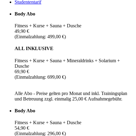
Studententarif
Body Abo
Fitness + Kurse + Sauna + Dusche
49,90 €
(Einmalzahlung: 499,00 €)
ALL INKLUSIVE
Fitness + Kurse + Sauna + Mineraldrinks + Solarium +
Dusche
69,90 €
(Einmalzahlung: 699,00 €)
Alle Abo - Preise gelten pro Monat und inkl. Trainingsplan
und Betreuung zzgl. einmalig 25,00 € Aufnahmegebühr.
Body Abo
Fitness + Kurse + Sauna + Dusche
54,90 €
(Einmalzahlung: 296,00 €)