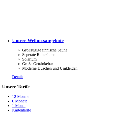
Unsere Wellnessangebote
Großzügige finnische Sauna
Seperate Ruheräume
Solarium
Große Getränkebar
Moderne Duschen und Umkleiden
Details
Unsere Tarife
12 Monate
6 Monate
1 Monat
Kartentarife