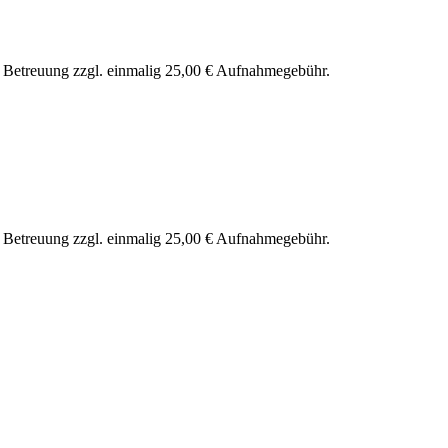
nd Betreuung zzgl. einmalig 25,00 € Aufnahmegebühr.
nd Betreuung zzgl. einmalig 25,00 € Aufnahmegebühr.