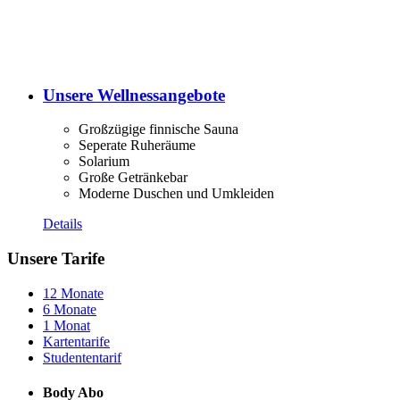
Unsere Wellnessangebote
Großzügige finnische Sauna
Seperate Ruheräume
Solarium
Große Getränkebar
Moderne Duschen und Umkleiden
Details
Unsere Tarife
12 Monate
6 Monate
1 Monat
Kartentarife
Studententarif
Body Abo