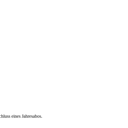
chluss eines Jahresabos.