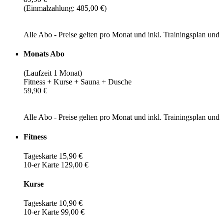
(Einmalzahlung: 485,00 €)
Alle Abo - Preise gelten pro Monat und inkl. Trainingsplan u
Monats Abo
(Laufzeit 1 Monat)
Fitness + Kurse + Sauna + Dusche
59,90 €
Alle Abo - Preise gelten pro Monat und inkl. Trainingsplan u
Fitness
Tageskarte 15,90 €
10-er Karte 129,00 €
Kurse
Tageskarte 10,90 €
10-er Karte 99,00 €