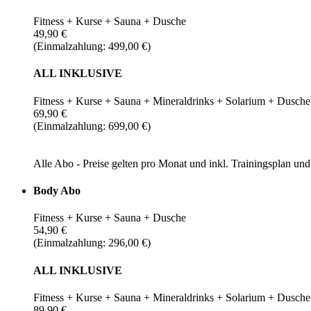
Fitness + Kurse + Sauna + Dusche
49,90 €
(Einmalzahlung: 499,00 €)
ALL INKLUSIVE
Fitness + Kurse + Sauna + Mineraldrinks + Solarium + Dusche
69,90 €
(Einmalzahlung: 699,00 €)
Alle Abo - Preise gelten pro Monat und inkl. Trainingsplan u
Body Abo
Fitness + Kurse + Sauna + Dusche
54,90 €
(Einmalzahlung: 296,00 €)
ALL INKLUSIVE
Fitness + Kurse + Sauna + Mineraldrinks + Solarium + Dusche
89,90 €