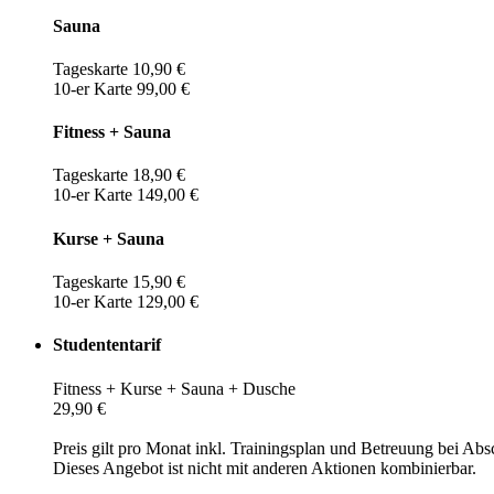
Sauna
Tageskarte 10,90 €
10-er Karte 99,00 €
Fitness + Sauna
Tageskarte 18,90 €
10-er Karte 149,00 €
Kurse + Sauna
Tageskarte 15,90 €
10-er Karte 129,00 €
Studententarif
Fitness + Kurse + Sauna + Dusche
29,90 €
Preis gilt pro Monat inkl. Trainingsplan und Betreuung bei Abs
Dieses Angebot ist nicht mit anderen Aktionen kombinierbar.