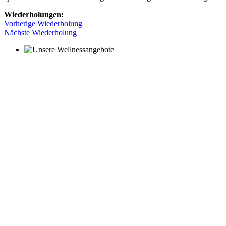
Wiederholungen:
Vorherige Wiederholung
Nächste Wiederholung