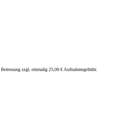
nd Betreuung zzgl. einmalig 25,00 € Aufnahmegebühr.