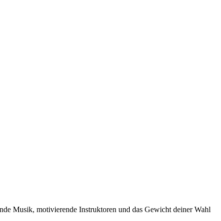
ßende Musik, motivierende Instruktoren und das Gewicht deiner Wahl