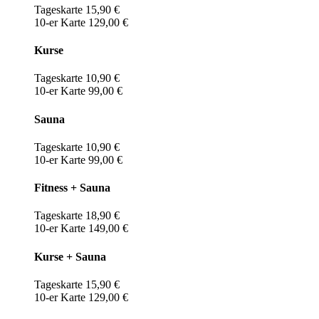
Tageskarte 15,90 €
10-er Karte 129,00 €
Kurse
Tageskarte 10,90 €
10-er Karte 99,00 €
Sauna
Tageskarte 10,90 €
10-er Karte 99,00 €
Fitness + Sauna
Tageskarte 18,90 €
10-er Karte 149,00 €
Kurse + Sauna
Tageskarte 15,90 €
10-er Karte 129,00 €