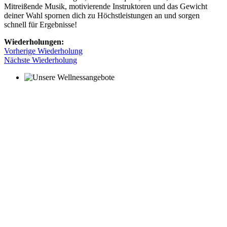
Mitreißende Musik, motivierende Instruktoren und das Gewicht
deiner Wahl spornen dich zu Höchstleistungen an und sorgen
schnell für Ergebnisse!
Wiederholungen:
Vorherige Wiederholung
Nächste Wiederholung