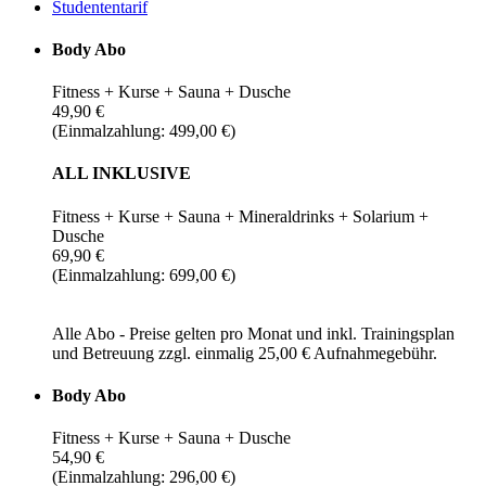
Studententarif
Body Abo
Fitness + Kurse + Sauna + Dusche
49,90 €
(Einmalzahlung: 499,00 €)
ALL INKLUSIVE
Fitness + Kurse + Sauna + Mineraldrinks + Solarium +
Dusche
69,90 €
(Einmalzahlung: 699,00 €)
Alle Abo - Preise gelten pro Monat und inkl. Trainingsplan
und Betreuung zzgl. einmalig 25,00 € Aufnahmegebühr.
Body Abo
Fitness + Kurse + Sauna + Dusche
54,90 €
(Einmalzahlung: 296,00 €)