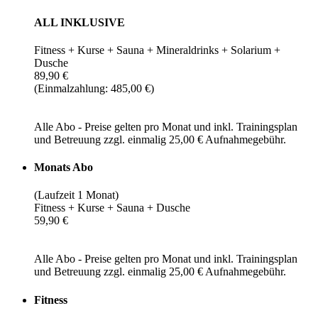
ALL INKLUSIVE
Fitness + Kurse + Sauna + Mineraldrinks + Solarium +
Dusche
89,90 €
(Einmalzahlung: 485,00 €)
Alle Abo - Preise gelten pro Monat und inkl. Trainingsplan
und Betreuung zzgl. einmalig 25,00 € Aufnahmegebühr.
Monats Abo
(Laufzeit 1 Monat)
Fitness + Kurse + Sauna + Dusche
59,90 €
Alle Abo - Preise gelten pro Monat und inkl. Trainingsplan
und Betreuung zzgl. einmalig 25,00 € Aufnahmegebühr.
Fitness