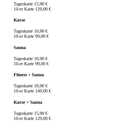
Tageskarte 15,90 €
10-er Karte 129,00 €
Kurse
Tageskarte 10,90 €
10-er Karte 99,00 €
Sauna
Tageskarte 10,90 €
10-er Karte 99,00 €
Fitness + Sauna
Tageskarte 18,90 €
10-er Karte 149,00 €
Kurse + Sauna
Tageskarte 15,90 €
10-er Karte 129,00 €