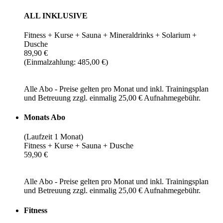
ALL INKLUSIVE
Fitness + Kurse + Sauna + Mineraldrinks + Solarium +
Dusche
89,90 €
(Einmalzahlung: 485,00 €)
Alle Abo - Preise gelten pro Monat und inkl. Trainingsplan
und Betreuung zzgl. einmalig 25,00 € Aufnahmegebühr.
Monats Abo
(Laufzeit 1 Monat)
Fitness + Kurse + Sauna + Dusche
59,90 €
Alle Abo - Preise gelten pro Monat und inkl. Trainingsplan
und Betreuung zzgl. einmalig 25,00 € Aufnahmegebühr.
Fitness