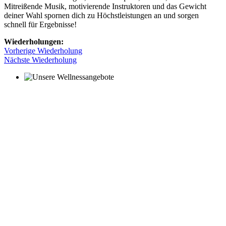
Mitreißende Musik, motivierende Instruktoren und das Gewicht
deiner Wahl spornen dich zu Höchstleistungen an und sorgen
schnell für Ergebnisse!
Wiederholungen:
Vorherige Wiederholung
Nächste Wiederholung