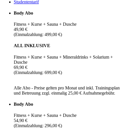
Studententarif
Body Abo
Fitness + Kurse + Sauna + Dusche
49,90 €
(Einmalzahlung: 499,00 €)
ALL INKLUSIVE
Fitness + Kurse + Sauna + Mineraldrinks + Solarium +
Dusche
69,90 €
(Einmalzahlung: 699,00 €)
Alle Abo - Preise gelten pro Monat und inkl. Trainingsplan
und Betreuung zzgl. einmalig 25,00 € Aufnahmegebühr.
Body Abo
Fitness + Kurse + Sauna + Dusche
54,90 €
(Einmalzahlung: 296,00 €)