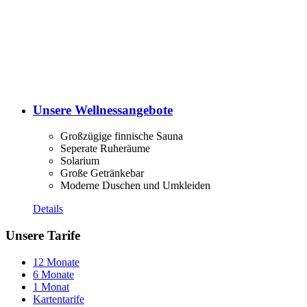
Unsere Wellnessangebote
Großzügige finnische Sauna
Seperate Ruheräume
Solarium
Große Getränkebar
Moderne Duschen und Umkleiden
Details
Unsere Tarife
12 Monate
6 Monate
1 Monat
Kartentarife