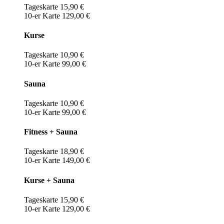
Tageskarte 15,90 €
10-er Karte 129,00 €
Kurse
Tageskarte 10,90 €
10-er Karte 99,00 €
Sauna
Tageskarte 10,90 €
10-er Karte 99,00 €
Fitness + Sauna
Tageskarte 18,90 €
10-er Karte 149,00 €
Kurse + Sauna
Tageskarte 15,90 €
10-er Karte 129,00 €