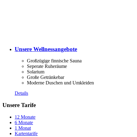
Unsere Wellnessangebote
Großzügige finnische Sauna
Seperate Ruheräume
Solarium
Große Getränkebar
Moderne Duschen und Umkleiden
Details
Unsere Tarife
12 Monate
6 Monate
1 Monat
Kartentarife