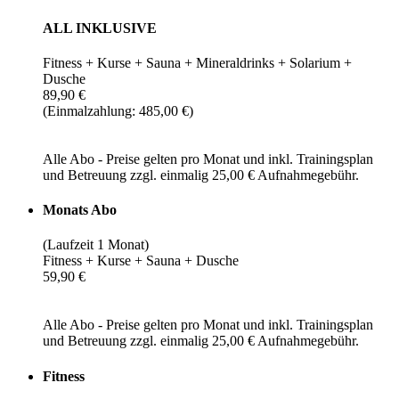
ALL INKLUSIVE
Fitness + Kurse + Sauna + Mineraldrinks + Solarium +
Dusche
89,90 €
(Einmalzahlung: 485,00 €)
Alle Abo - Preise gelten pro Monat und inkl. Trainingsplan
und Betreuung zzgl. einmalig 25,00 € Aufnahmegebühr.
Monats Abo
(Laufzeit 1 Monat)
Fitness + Kurse + Sauna + Dusche
59,90 €
Alle Abo - Preise gelten pro Monat und inkl. Trainingsplan
und Betreuung zzgl. einmalig 25,00 € Aufnahmegebühr.
Fitness