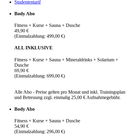
Studententarif
Body Abo
Fitness + Kurse + Sauna + Dusche
49,90 €
(Einmalzahlung: 499,00 €)
ALL INKLUSIVE
Fitness + Kurse + Sauna + Mineraldrinks + Solarium +
Dusche
69,90 €
(Einmalzahlung: 699,00 €)
Alle Abo - Preise gelten pro Monat und inkl. Trainingsplan
und Betreuung zzgl. einmalig 25,00 € Aufnahmegebühr.
Body Abo
Fitness + Kurse + Sauna + Dusche
54,90 €
(Einmalzahlung: 296,00 €)