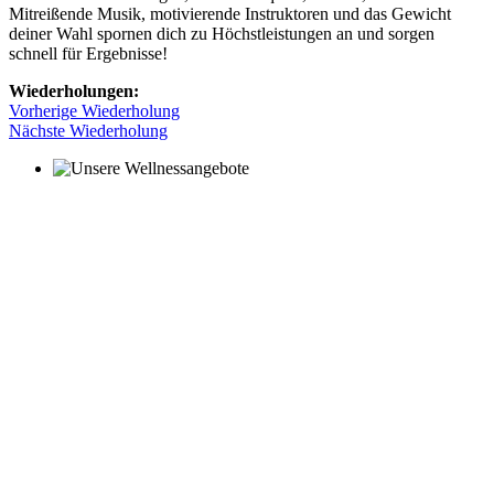
Mitreißende Musik, motivierende Instruktoren und das Gewicht
deiner Wahl spornen dich zu Höchstleistungen an und sorgen
schnell für Ergebnisse!
Wiederholungen:
Vorherige Wiederholung
Nächste Wiederholung