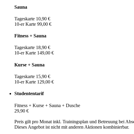
Sauna
Tageskarte 10,90 €
10-er Karte 99,00 €
Fitness + Sauna
Tageskarte 18,90 €
10-er Karte 149,00 €
Kurse + Sauna
Tageskarte 15,90 €
10-er Karte 129,00 €
Studententarif
Fitness + Kurse + Sauna + Dusche
29,90 €
Preis gilt pro Monat inkl. Trainingsplan und Betreuung bei Abs
Dieses Angebot ist nicht mit anderen Aktionen kombinierbar.