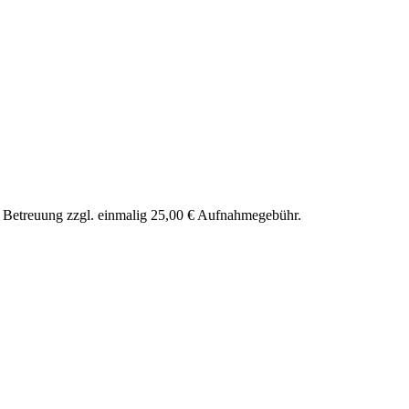
nd Betreuung zzgl. einmalig 25,00 € Aufnahmegebühr.