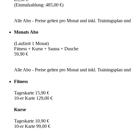
(Einmalzahlung: 485,00 €)
Alle Abo - Preise gelten pro Monat und inkl. Trainingsplan u
Monats Abo
(Laufzeit 1 Monat)
Fitness + Kurse + Sauna + Dusche
59,90 €
Alle Abo - Preise gelten pro Monat und inkl. Trainingsplan u
Fitness
Tageskarte 15,90 €
10-er Karte 129,00 €
Kurse
Tageskarte 10,90 €
10-er Karte 99,00 €