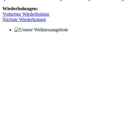
Wiederholungen:
Vorherige Wiederholung
Nächste Wiederholung