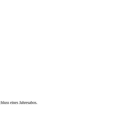
chluss eines Jahresabos.