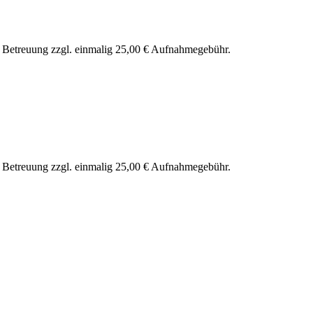
nd Betreuung zzgl. einmalig 25,00 € Aufnahmegebühr.
nd Betreuung zzgl. einmalig 25,00 € Aufnahmegebühr.