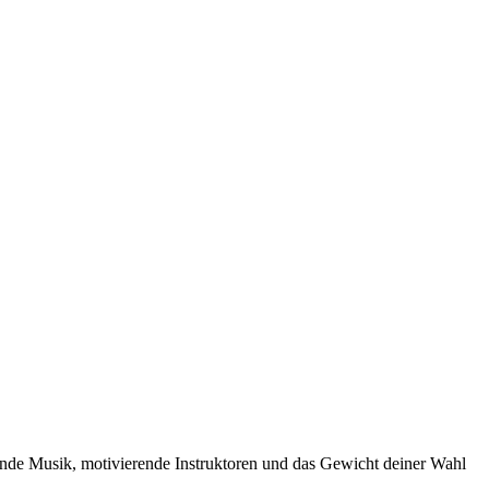
ßende Musik, motivierende Instruktoren und das Gewicht deiner Wahl