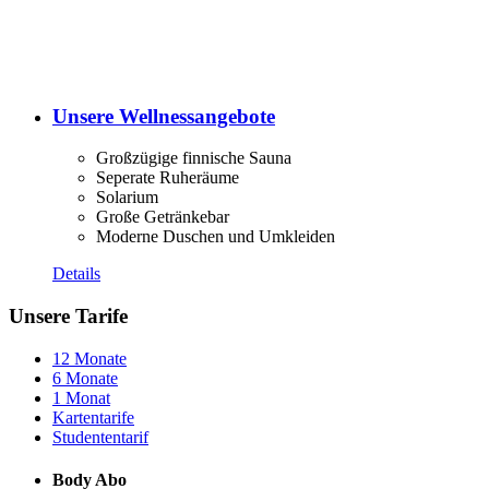
Unsere Wellnessangebote
Großzügige finnische Sauna
Seperate Ruheräume
Solarium
Große Getränkebar
Moderne Duschen und Umkleiden
Details
Unsere Tarife
12 Monate
6 Monate
1 Monat
Kartentarife
Studententarif
Body Abo