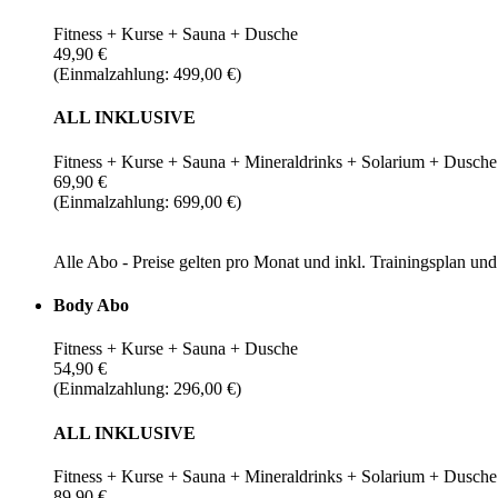
Fitness + Kurse + Sauna + Dusche
49,90 €
(Einmalzahlung: 499,00 €)
ALL INKLUSIVE
Fitness + Kurse + Sauna + Mineraldrinks + Solarium + Dusche
69,90 €
(Einmalzahlung: 699,00 €)
Alle Abo - Preise gelten pro Monat und inkl. Trainingsplan u
Body Abo
Fitness + Kurse + Sauna + Dusche
54,90 €
(Einmalzahlung: 296,00 €)
ALL INKLUSIVE
Fitness + Kurse + Sauna + Mineraldrinks + Solarium + Dusche
89,90 €