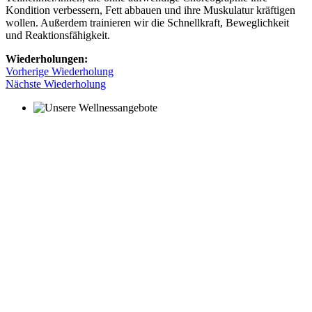
Kondition verbessern, Fett abbauen und ihre Muskulatur kräftigen
wollen. Außerdem trainieren wir die Schnellkraft, Beweglichkeit
und Reaktionsfähigkeit.
Wiederholungen:
Vorherige Wiederholung
Nächste Wiederholung