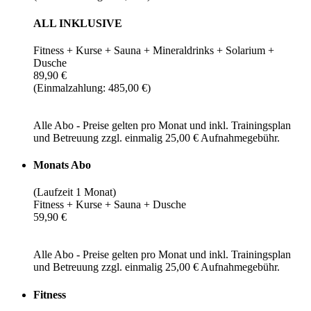
ALL INKLUSIVE
Fitness + Kurse + Sauna + Mineraldrinks + Solarium +
Dusche
89,90 €
(Einmalzahlung: 485,00 €)
Alle Abo - Preise gelten pro Monat und inkl. Trainingsplan
und Betreuung zzgl. einmalig 25,00 € Aufnahmegebühr.
Monats Abo
(Laufzeit 1 Monat)
Fitness + Kurse + Sauna + Dusche
59,90 €
Alle Abo - Preise gelten pro Monat und inkl. Trainingsplan
und Betreuung zzgl. einmalig 25,00 € Aufnahmegebühr.
Fitness