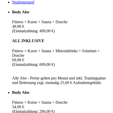
Studententarif
Body Abo
Fitness + Kurse + Sauna + Dusche
49,90 €
(Einmalzahlung: 499,00 €)
ALL INKLUSIVE
Fitness + Kurse + Sauna + Mineraldrinks + Solarium +
Dusche
69,90 €
(Einmalzahlung: 699,00 €)
Alle Abo - Preise gelten pro Monat und inkl. Trainingsplan
und Betreuung zzgl. einmalig 25,00 € Aufnahmegebühr.
Body Abo
Fitness + Kurse + Sauna + Dusche
54,90 €
(Einmalzahlung: 296,00 €)