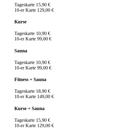
Tageskarte 15,90 €
10-er Karte 129,00 €
Kurse
Tageskarte 10,90 €
10-er Karte 99,00 €
Sauna
Tageskarte 10,90 €
10-er Karte 99,00 €
Fitness + Sauna
Tageskarte 18,90 €
10-er Karte 149,00 €
Kurse + Sauna
Tageskarte 15,90 €
10-er Karte 129,00 €