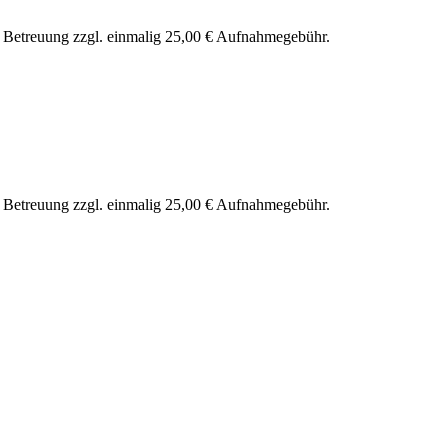
nd Betreuung zzgl. einmalig 25,00 € Aufnahmegebühr.
nd Betreuung zzgl. einmalig 25,00 € Aufnahmegebühr.