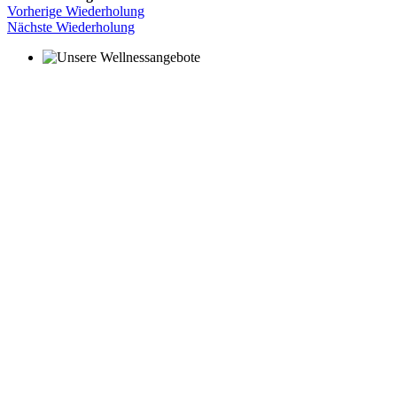
Vorherige Wiederholung
Nächste Wiederholung