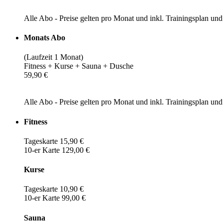
Alle Abo - Preise gelten pro Monat und inkl. Trainingsplan u
Monats Abo
(Laufzeit 1 Monat)
Fitness + Kurse + Sauna + Dusche
59,90 €
Alle Abo - Preise gelten pro Monat und inkl. Trainingsplan u
Fitness
Tageskarte 15,90 €
10-er Karte 129,00 €
Kurse
Tageskarte 10,90 €
10-er Karte 99,00 €
Sauna