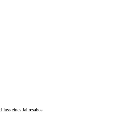
chluss eines Jahresabos.