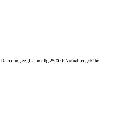
nd Betreuung zzgl. einmalig 25,00 € Aufnahmegebühr.