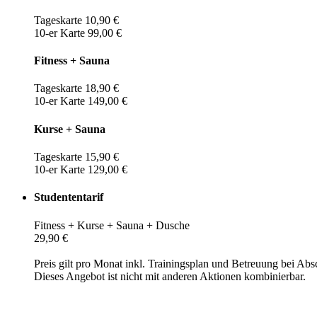
Tageskarte 10,90 €
10-er Karte 99,00 €
Fitness + Sauna
Tageskarte 18,90 €
10-er Karte 149,00 €
Kurse + Sauna
Tageskarte 15,90 €
10-er Karte 129,00 €
Studententarif
Fitness + Kurse + Sauna + Dusche
29,90 €
Preis gilt pro Monat inkl. Trainingsplan und Betreuung bei Abs
Dieses Angebot ist nicht mit anderen Aktionen kombinierbar.