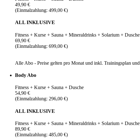
49,90 €
(Einmalzahlung: 499,00 €)
ALL INKLUSIVE
Fitness + Kurse + Sauna + Mineraldrinks + Solarium + Dusche
69,90 €
(Einmalzahlung: 699,00 €)
Alle Abo - Preise gelten pro Monat und inkl. Trainingsplan u
Body Abo
Fitness + Kurse + Sauna + Dusche
54,90 €
(Einmalzahlung: 296,00 €)
ALL INKLUSIVE
Fitness + Kurse + Sauna + Mineraldrinks + Solarium + Dusche
89,90 €
(Einmalzahlung: 485,00 €)