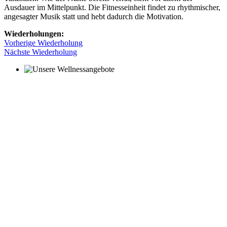
Ausdauer im Mittelpunkt. Die Fitnesseinheit findet zu rhythmischer,
angesagter Musik statt und hebt dadurch die Motivation.
Wiederholungen:
Vorherige Wiederholung
Nächste Wiederholung