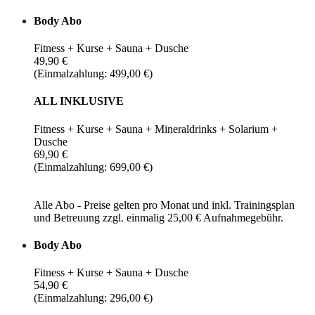
Body Abo
Fitness + Kurse + Sauna + Dusche
49,90 €
(Einmalzahlung: 499,00 €)
ALL INKLUSIVE
Fitness + Kurse + Sauna + Mineraldrinks + Solarium +
Dusche
69,90 €
(Einmalzahlung: 699,00 €)
Alle Abo - Preise gelten pro Monat und inkl. Trainingsplan
und Betreuung zzgl. einmalig 25,00 € Aufnahmegebühr.
Body Abo
Fitness + Kurse + Sauna + Dusche
54,90 €
(Einmalzahlung: 296,00 €)