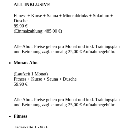
ALL INKLUSIVE
Fitness + Kurse + Sauna + Mineraldrinks + Solarium +
Dusche
89,90 €
(Einmalzahlung: 485,00 €)
Alle Abo - Preise gelten pro Monat und inkl. Trainingsplan
und Betreuung zzgl. einmalig 25,00 € Aufnahmegebühr.
Monats Abo
(Laufzeit 1 Monat)
Fitness + Kurse + Sauna + Dusche
59,90 €
Alle Abo - Preise gelten pro Monat und inkl. Trainingsplan
und Betreuung zzgl. einmalig 25,00 € Aufnahmegebühr.
Fitness
Tageskarte 15,90 €