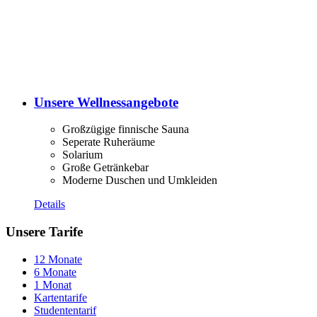
Unsere Wellnessangebote
Großzügige finnische Sauna
Seperate Ruheräume
Solarium
Große Getränkebar
Moderne Duschen und Umkleiden
Details
Unsere Tarife
12 Monate
6 Monate
1 Monat
Kartentarife
Studententarif