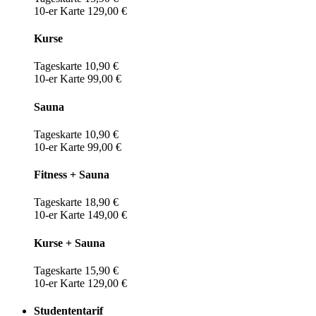
10-er Karte 129,00 €
Kurse
Tageskarte 10,90 €
10-er Karte 99,00 €
Sauna
Tageskarte 10,90 €
10-er Karte 99,00 €
Fitness + Sauna
Tageskarte 18,90 €
10-er Karte 149,00 €
Kurse + Sauna
Tageskarte 15,90 €
10-er Karte 129,00 €
Studententarif