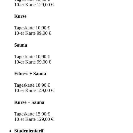
10-er Karte 129,00 €
Kurse
Tageskarte 10,90 €
10-er Karte 99,00 €
Sauna
Tageskarte 10,90 €
10-er Karte 99,00 €
Fitness + Sauna
Tageskarte 18,90 €
10-er Karte 149,00 €
Kurse + Sauna
Tageskarte 15,90 €
10-er Karte 129,00 €
Studententarif