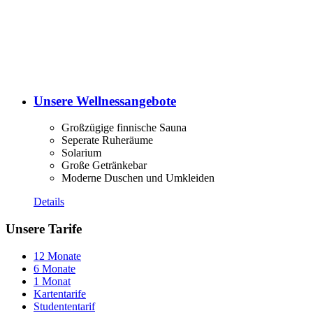
Unsere Wellnessangebote
Großzügige finnische Sauna
Seperate Ruheräume
Solarium
Große Getränkebar
Moderne Duschen und Umkleiden
Details
Unsere Tarife
12 Monate
6 Monate
1 Monat
Kartentarife
Studententarif