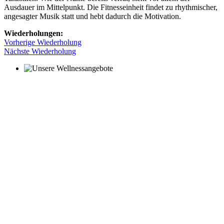
Ausdauer im Mittelpunkt. Die Fitnesseinheit findet zu rhythmischer,
angesagter Musik statt und hebt dadurch die Motivation.
Wiederholungen:
Vorherige Wiederholung
Nächste Wiederholung