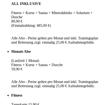
ALL INKLUSIVE
Fitness + Kurse + Sauna + Mineraldrinks + Solarium +
Dusche
89,90 €
(Einmalzahlung: 485,00 €)
Alle Abo - Preise gelten pro Monat und inkl. Trainingsplan
und Betreuung zzgl. einmalig 25,00 € Aufnahmegebühr.
Monats Abo
(Laufzeit 1 Monat)
Fitness + Kurse + Sauna + Dusche
59,90 €
Alle Abo - Preise gelten pro Monat und inkl. Trainingsplan
und Betreuung zzgl. einmalig 25,00 € Aufnahmegebühr.
Fitness
Tageskarte 15,90 €