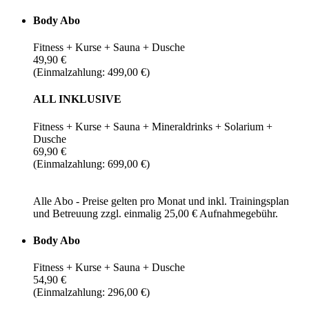
Body Abo
Fitness + Kurse + Sauna + Dusche
49,90 €
(Einmalzahlung: 499,00 €)
ALL INKLUSIVE
Fitness + Kurse + Sauna + Mineraldrinks + Solarium +
Dusche
69,90 €
(Einmalzahlung: 699,00 €)
Alle Abo - Preise gelten pro Monat und inkl. Trainingsplan
und Betreuung zzgl. einmalig 25,00 € Aufnahmegebühr.
Body Abo
Fitness + Kurse + Sauna + Dusche
54,90 €
(Einmalzahlung: 296,00 €)