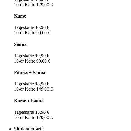
10-er Karte 129,00 €
Kurse
Tageskarte 10,90 €
10-er Karte 99,00 €
Sauna
Tageskarte 10,90 €
10-er Karte 99,00 €
Fitness + Sauna
Tageskarte 18,90 €
10-er Karte 149,00 €
Kurse + Sauna
Tageskarte 15,90 €
10-er Karte 129,00 €
Studententarif