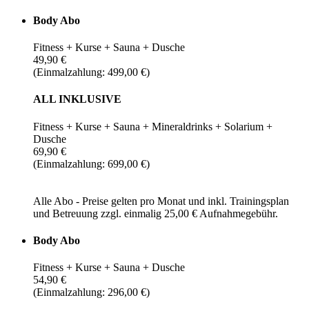
Body Abo
Fitness + Kurse + Sauna + Dusche
49,90 €
(Einmalzahlung: 499,00 €)
ALL INKLUSIVE
Fitness + Kurse + Sauna + Mineraldrinks + Solarium +
Dusche
69,90 €
(Einmalzahlung: 699,00 €)
Alle Abo - Preise gelten pro Monat und inkl. Trainingsplan
und Betreuung zzgl. einmalig 25,00 € Aufnahmegebühr.
Body Abo
Fitness + Kurse + Sauna + Dusche
54,90 €
(Einmalzahlung: 296,00 €)