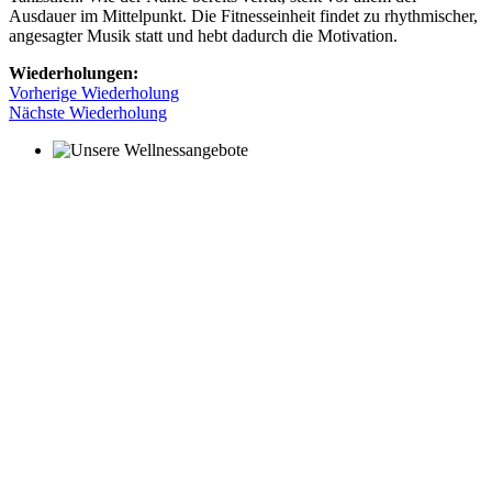
Ausdauer im Mittelpunkt. Die Fitnesseinheit findet zu rhythmischer,
angesagter Musik statt und hebt dadurch die Motivation.
Wiederholungen:
Vorherige Wiederholung
Nächste Wiederholung