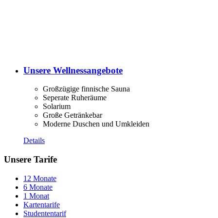
Unsere Wellnessangebote
Großzügige finnische Sauna
Seperate Ruheräume
Solarium
Große Getränkebar
Moderne Duschen und Umkleiden
Details
Unsere Tarife
12 Monate
6 Monate
1 Monat
Kartentarife
Studententarif