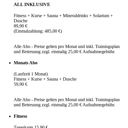
ALL INKLUSIVE
Fitness + Kurse + Sauna + Mineraldrinks + Solarium +
Dusche
89,90 €
(Einmalzahlung: 485,00 €)
Alle Abo - Preise gelten pro Monat und inkl. Trainingsplan
und Betreuung zzgl. einmalig 25,00 € Aufnahmegebühr.
Monats Abo
(Laufzeit 1 Monat)
Fitness + Kurse + Sauna + Dusche
59,90 €
Alle Abo - Preise gelten pro Monat und inkl. Trainingsplan
und Betreuung zzgl. einmalig 25,00 € Aufnahmegebühr.
Fitness
Tageskarte 15,90 €