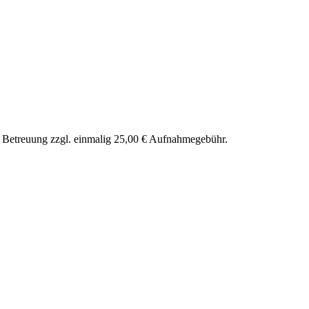
nd Betreuung zzgl. einmalig 25,00 € Aufnahmegebühr.