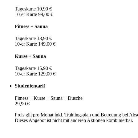
Tageskarte 10,90 €
10-er Karte 99,00 €
Fitness + Sauna
Tageskarte 18,90 €
10-er Karte 149,00 €
Kurse + Sauna
Tageskarte 15,90 €
10-er Karte 129,00 €
Studententarif
Fitness + Kurse + Sauna + Dusche
29,90 €
Preis gilt pro Monat inkl. Trainingsplan und Betreuung bei Abs
Dieses Angebot ist nicht mit anderen Aktionen kombinierbar.