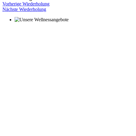
Vorherige Wiederholung
Nächste Wiederholung