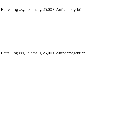
nd Betreuung zzgl. einmalig 25,00 € Aufnahmegebühr.
nd Betreuung zzgl. einmalig 25,00 € Aufnahmegebühr.