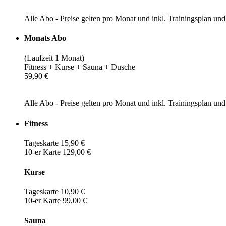
Alle Abo - Preise gelten pro Monat und inkl. Trainingsplan u
Monats Abo
(Laufzeit 1 Monat)
Fitness + Kurse + Sauna + Dusche
59,90 €
Alle Abo - Preise gelten pro Monat und inkl. Trainingsplan u
Fitness
Tageskarte 15,90 €
10-er Karte 129,00 €
Kurse
Tageskarte 10,90 €
10-er Karte 99,00 €
Sauna