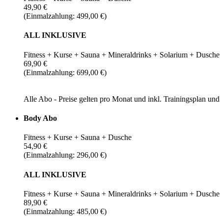
49,90 €
(Einmalzahlung: 499,00 €)
ALL INKLUSIVE
Fitness + Kurse + Sauna + Mineraldrinks + Solarium + Dusche
69,90 €
(Einmalzahlung: 699,00 €)
Alle Abo - Preise gelten pro Monat und inkl. Trainingsplan u
Body Abo
Fitness + Kurse + Sauna + Dusche
54,90 €
(Einmalzahlung: 296,00 €)
ALL INKLUSIVE
Fitness + Kurse + Sauna + Mineraldrinks + Solarium + Dusche
89,90 €
(Einmalzahlung: 485,00 €)