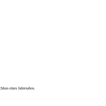
chluss eines Jahresabos.