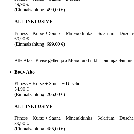
49,90 €
(Einmalzahlung: 499,00 €)
ALL INKLUSIVE
Fitness + Kurse + Sauna + Mineraldrinks + Solarium + Dusche
69,90 €
(Einmalzahlung: 699,00 €)
Alle Abo - Preise gelten pro Monat und inkl. Trainingsplan u
Body Abo
Fitness + Kurse + Sauna + Dusche
54,90 €
(Einmalzahlung: 296,00 €)
ALL INKLUSIVE
Fitness + Kurse + Sauna + Mineraldrinks + Solarium + Dusche
89,90 €
(Einmalzahlung: 485,00 €)