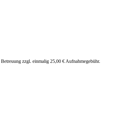
nd Betreuung zzgl. einmalig 25,00 € Aufnahmegebühr.