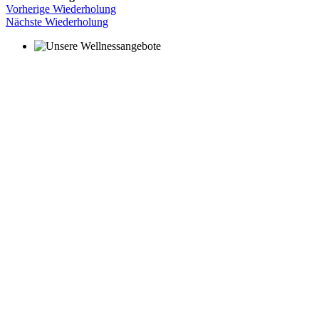
Vorherige Wiederholung
Nächste Wiederholung