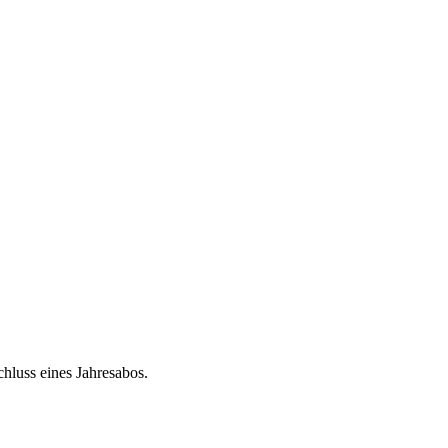
chluss eines Jahresabos.