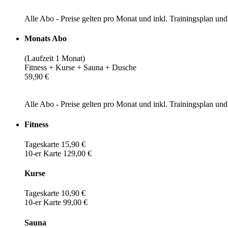
Alle Abo - Preise gelten pro Monat und inkl. Trainingsplan u
Monats Abo
(Laufzeit 1 Monat)
Fitness + Kurse + Sauna + Dusche
59,90 €
Alle Abo - Preise gelten pro Monat und inkl. Trainingsplan u
Fitness
Tageskarte 15,90 €
10-er Karte 129,00 €
Kurse
Tageskarte 10,90 €
10-er Karte 99,00 €
Sauna