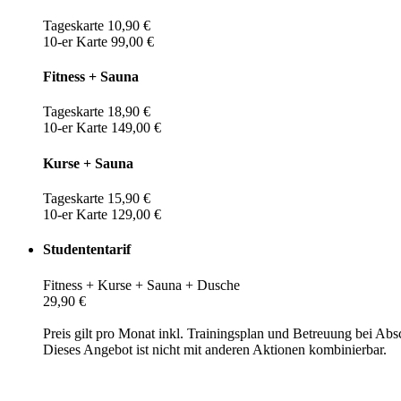
Tageskarte 10,90 €
10-er Karte 99,00 €
Fitness + Sauna
Tageskarte 18,90 €
10-er Karte 149,00 €
Kurse + Sauna
Tageskarte 15,90 €
10-er Karte 129,00 €
Studententarif
Fitness + Kurse + Sauna + Dusche
29,90 €
Preis gilt pro Monat inkl. Trainingsplan und Betreuung bei Abs
Dieses Angebot ist nicht mit anderen Aktionen kombinierbar.