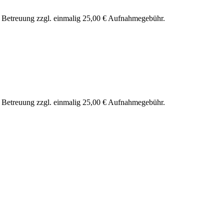
nd Betreuung zzgl. einmalig 25,00 € Aufnahmegebühr.
nd Betreuung zzgl. einmalig 25,00 € Aufnahmegebühr.