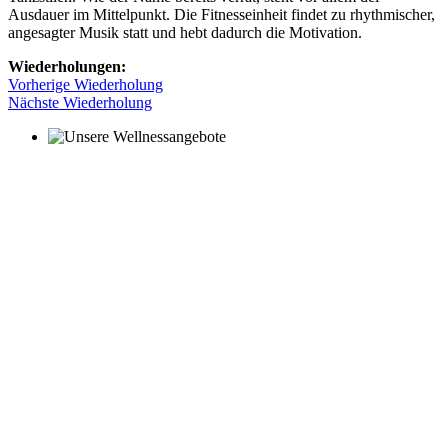
Ausdauer im Mittelpunkt. Die Fitnesseinheit findet zu rhythmischer,
angesagter Musik statt und hebt dadurch die Motivation.
Wiederholungen:
Vorherige Wiederholung
Nächste Wiederholung