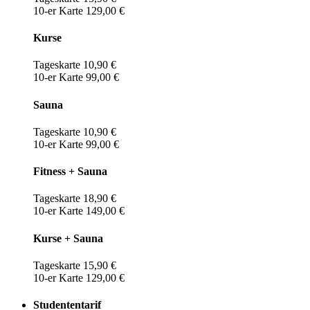
10-er Karte 129,00 €
Kurse
Tageskarte 10,90 €
10-er Karte 99,00 €
Sauna
Tageskarte 10,90 €
10-er Karte 99,00 €
Fitness + Sauna
Tageskarte 18,90 €
10-er Karte 149,00 €
Kurse + Sauna
Tageskarte 15,90 €
10-er Karte 129,00 €
Studententarif