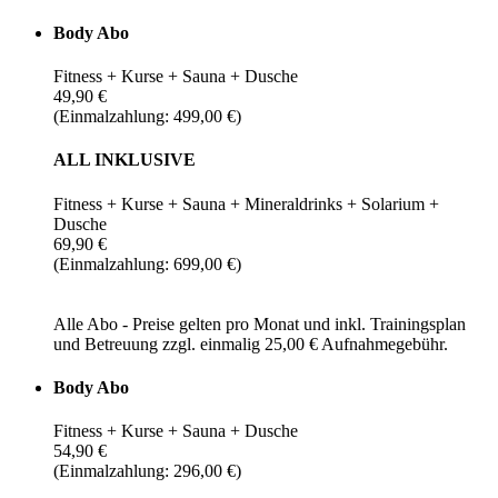
Body Abo
Fitness + Kurse + Sauna + Dusche
49,90 €
(Einmalzahlung: 499,00 €)
ALL INKLUSIVE
Fitness + Kurse + Sauna + Mineraldrinks + Solarium +
Dusche
69,90 €
(Einmalzahlung: 699,00 €)
Alle Abo - Preise gelten pro Monat und inkl. Trainingsplan
und Betreuung zzgl. einmalig 25,00 € Aufnahmegebühr.
Body Abo
Fitness + Kurse + Sauna + Dusche
54,90 €
(Einmalzahlung: 296,00 €)