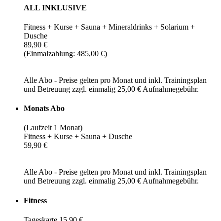
ALL INKLUSIVE
Fitness + Kurse + Sauna + Mineraldrinks + Solarium +
Dusche
89,90 €
(Einmalzahlung: 485,00 €)
Alle Abo - Preise gelten pro Monat und inkl. Trainingsplan
und Betreuung zzgl. einmalig 25,00 € Aufnahmegebühr.
Monats Abo
(Laufzeit 1 Monat)
Fitness + Kurse + Sauna + Dusche
59,90 €
Alle Abo - Preise gelten pro Monat und inkl. Trainingsplan
und Betreuung zzgl. einmalig 25,00 € Aufnahmegebühr.
Fitness
Tageskarte 15,90 €