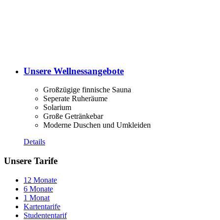
Unsere Wellnessangebote
Großzügige finnische Sauna
Seperate Ruheräume
Solarium
Große Getränkebar
Moderne Duschen und Umkleiden
Details
Unsere Tarife
12 Monate
6 Monate
1 Monat
Kartentarife
Studententarif