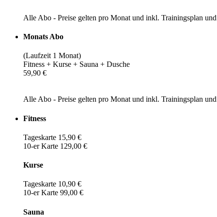
Alle Abo - Preise gelten pro Monat und inkl. Trainingsplan u
Monats Abo
(Laufzeit 1 Monat)
Fitness + Kurse + Sauna + Dusche
59,90 €
Alle Abo - Preise gelten pro Monat und inkl. Trainingsplan u
Fitness
Tageskarte 15,90 €
10-er Karte 129,00 €
Kurse
Tageskarte 10,90 €
10-er Karte 99,00 €
Sauna