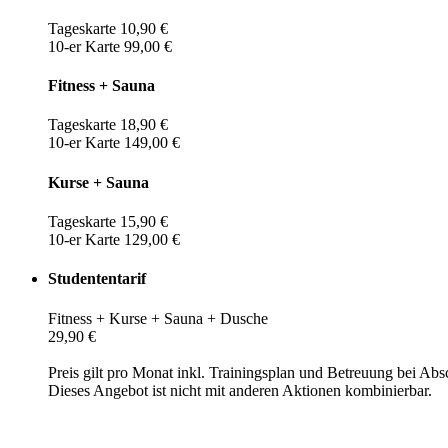
Tageskarte 10,90 €
10-er Karte 99,00 €
Fitness + Sauna
Tageskarte 18,90 €
10-er Karte 149,00 €
Kurse + Sauna
Tageskarte 15,90 €
10-er Karte 129,00 €
Studententarif
Fitness + Kurse + Sauna + Dusche
29,90 €
Preis gilt pro Monat inkl. Trainingsplan und Betreuung bei Abs
Dieses Angebot ist nicht mit anderen Aktionen kombinierbar.