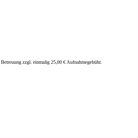
nd Betreuung zzgl. einmalig 25,00 € Aufnahmegebühr.