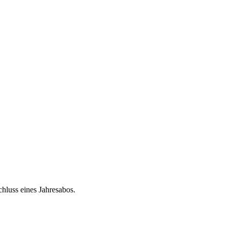
chluss eines Jahresabos.