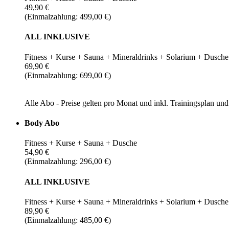
49,90 €
(Einmalzahlung: 499,00 €)
ALL INKLUSIVE
Fitness + Kurse + Sauna + Mineraldrinks + Solarium + Dusche
69,90 €
(Einmalzahlung: 699,00 €)
Alle Abo - Preise gelten pro Monat und inkl. Trainingsplan u
Body Abo
Fitness + Kurse + Sauna + Dusche
54,90 €
(Einmalzahlung: 296,00 €)
ALL INKLUSIVE
Fitness + Kurse + Sauna + Mineraldrinks + Solarium + Dusche
89,90 €
(Einmalzahlung: 485,00 €)