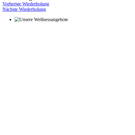
Vorherige Wiederholung
Nächste Wiederholung