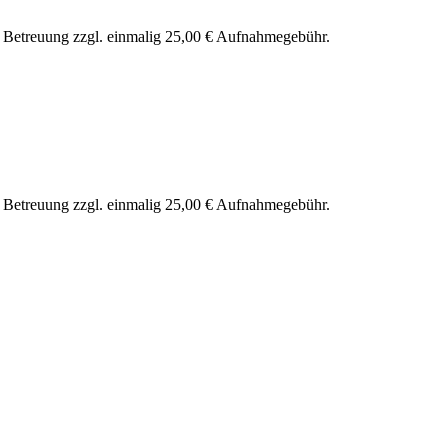
nd Betreuung zzgl. einmalig 25,00 € Aufnahmegebühr.
nd Betreuung zzgl. einmalig 25,00 € Aufnahmegebühr.