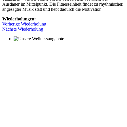
Ausdauer im Mittelpunkt. Die Fitnesseinheit findet zu rhythmischer,
angesagter Musik statt und hebt dadurch die Motivation.
Wiederholungen:
Vorherige Wiederholung
Nächste Wiederholung