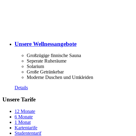
Unsere Wellnessangebote
Großzügige finnische Sauna
Seperate Ruheräume
Solarium
Große Getränkebar
Moderne Duschen und Umkleiden
Details
Unsere Tarife
12 Monate
6 Monate
1 Monat
Kartentarife
Studententarif