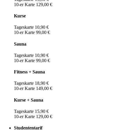
10-er Karte 129,00 €
Kurse
Tageskarte 10,90 €
10-er Karte 99,00 €
Sauna
Tageskarte 10,90 €
10-er Karte 99,00 €
Fitness + Sauna
Tageskarte 18,90 €
10-er Karte 149,00 €
Kurse + Sauna
Tageskarte 15,90 €
10-er Karte 129,00 €
Studententarif