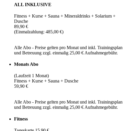
ALL INKLUSIVE
Fitness + Kurse + Sauna + Mineraldrinks + Solarium +
Dusche
89,90 €
(Einmalzahlung: 485,00 €)
Alle Abo - Preise gelten pro Monat und inkl. Trainingsplan
und Betreuung zzgl. einmalig 25,00 € Aufnahmegebühr.
Monats Abo
(Laufzeit 1 Monat)
Fitness + Kurse + Sauna + Dusche
59,90 €
Alle Abo - Preise gelten pro Monat und inkl. Trainingsplan
und Betreuung zzgl. einmalig 25,00 € Aufnahmegebühr.
Fitness
Tageskarte 15,90 €