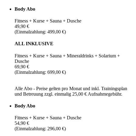
Body Abo
Fitness + Kurse + Sauna + Dusche
49,90 €
(Einmalzahlung: 499,00 €)
ALL INKLUSIVE
Fitness + Kurse + Sauna + Mineraldrinks + Solarium +
Dusche
69,90 €
(Einmalzahlung: 699,00 €)
Alle Abo - Preise gelten pro Monat und inkl. Trainingsplan
und Betreuung zzgl. einmalig 25,00 € Aufnahmegebühr.
Body Abo
Fitness + Kurse + Sauna + Dusche
54,90 €
(Einmalzahlung: 296,00 €)