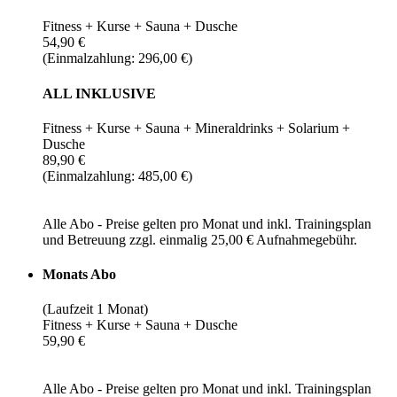
Fitness + Kurse + Sauna + Dusche
54,90 €
(Einmalzahlung: 296,00 €)
ALL INKLUSIVE
Fitness + Kurse + Sauna + Mineraldrinks + Solarium +
Dusche
89,90 €
(Einmalzahlung: 485,00 €)
Alle Abo - Preise gelten pro Monat und inkl. Trainingsplan
und Betreuung zzgl. einmalig 25,00 € Aufnahmegebühr.
Monats Abo
(Laufzeit 1 Monat)
Fitness + Kurse + Sauna + Dusche
59,90 €
Alle Abo - Preise gelten pro Monat und inkl. Trainingsplan