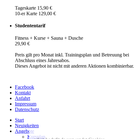
Tageskarte 15,90 €
10-er Karte 129,00 €
Studententarif
Fitness + Kurse + Sauna + Dusche
29,90 €
Preis gilt pro Monat inkl. Trainingsplan und Betreuung bei
Abschluss eines Jahresabos.
Dieses Angebot ist nicht mit anderen Aktionen kombinierbar.
Facebook
Kontakt
Anfahrt
Impressum
Datenschutz
Start
Neuigkeiten
Angebote
Kursplan