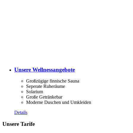
Unsere Wellnessangebote
Großzügige finnische Sauna
Seperate Ruheräume
Solarium
Große Getränkebar
Moderne Duschen und Umkleiden
Details
Unsere Tarife