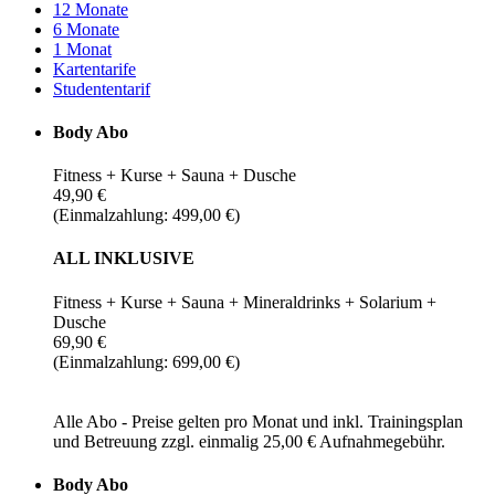
12 Monate
6 Monate
1 Monat
Kartentarife
Studententarif
Body Abo
Fitness + Kurse + Sauna + Dusche
49,90 €
(Einmalzahlung: 499,00 €)
ALL INKLUSIVE
Fitness + Kurse + Sauna + Mineraldrinks + Solarium +
Dusche
69,90 €
(Einmalzahlung: 699,00 €)
Alle Abo - Preise gelten pro Monat und inkl. Trainingsplan
und Betreuung zzgl. einmalig 25,00 € Aufnahmegebühr.
Body Abo