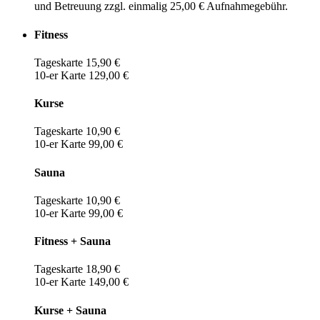
und Betreuung zzgl. einmalig 25,00 € Aufnahmegebühr.
Fitness
Tageskarte 15,90 €
10-er Karte 129,00 €
Kurse
Tageskarte 10,90 €
10-er Karte 99,00 €
Sauna
Tageskarte 10,90 €
10-er Karte 99,00 €
Fitness + Sauna
Tageskarte 18,90 €
10-er Karte 149,00 €
Kurse + Sauna