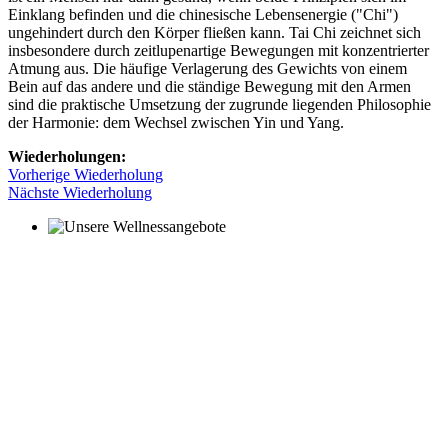
Einklang befinden und die chinesische Lebensenergie ("Chi")
ungehindert durch den Körper fließen kann. Tai Chi zeichnet sich
insbesondere durch zeitlupenartige Bewegungen mit konzentrierter
Atmung aus. Die häufige Verlagerung des Gewichts von einem
Bein auf das andere und die ständige Bewegung mit den Armen
sind die praktische Umsetzung der zugrunde liegenden Philosophie
der Harmonie: dem Wechsel zwischen Yin und Yang.
Wiederholungen:
Vorherige Wiederholung
Nächste Wiederholung