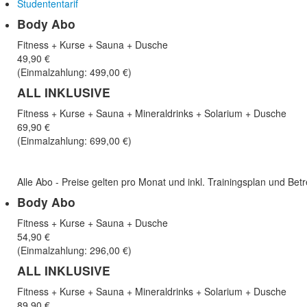
Studententarif
Body Abo
Fitness + Kurse + Sauna + Dusche
49,90 €
(Einmalzahlung: 499,00 €)
ALL INKLUSIVE
Fitness + Kurse + Sauna + Mineraldrinks + Solarium + Dusche
69,90 €
(Einmalzahlung: 699,00 €)
Alle Abo - Preise gelten pro Monat und inkl. Trainingsplan und Be
Body Abo
Fitness + Kurse + Sauna + Dusche
54,90 €
(Einmalzahlung: 296,00 €)
ALL INKLUSIVE
Fitness + Kurse + Sauna + Mineraldrinks + Solarium + Dusche
89,90 €