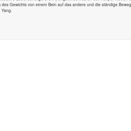
g des Gewichts von einem Bein auf das andere und die ständige Bewe
d Yang.