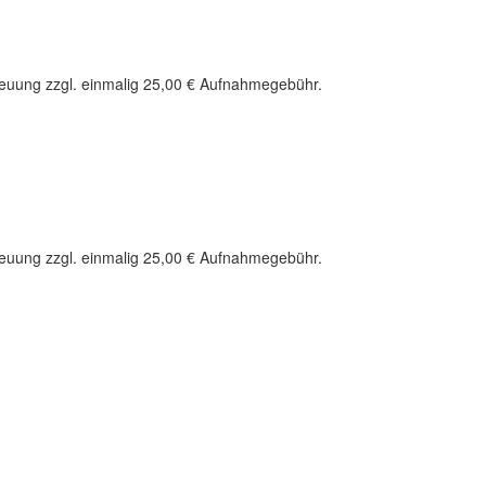
treuung zzgl. einmalig 25,00 € Aufnahmegebühr.
treuung zzgl. einmalig 25,00 € Aufnahmegebühr.