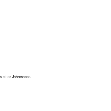
ss eines Jahresabos.