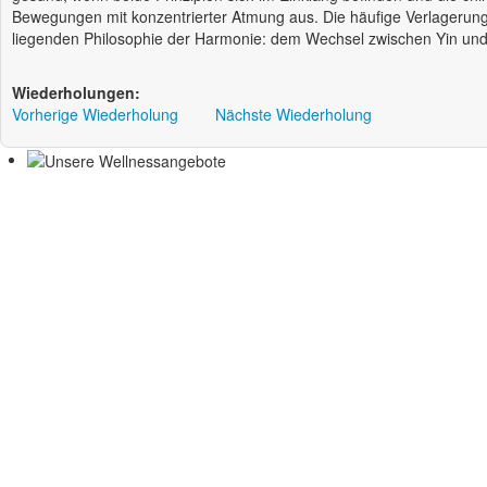
Bewegungen mit konzentrierter Atmung aus. Die häufige Verlagerun
liegenden Philosophie der Harmonie: dem Wechsel zwischen Yin un
Wiederholungen:
Vorherige Wiederholung
Nächste Wiederholung