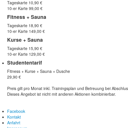
Tageskarte 10,90 €
10-er Karte 99,00 €
Fitness + Sauna
Tageskarte 18,90 €
10-er Karte 149,00 €
Kurse + Sauna
Tageskarte 15,90 €
10-er Karte 129,00 €
Studententarif
Fitness + Kurse + Sauna + Dusche
29,90 €
Preis gilt pro Monat inkl. Trainingsplan und Betreuung bei Abschlu
Dieses Angebot ist nicht mit anderen Aktionen kombinierbar.
Facebook
Kontakt
Anfahrt