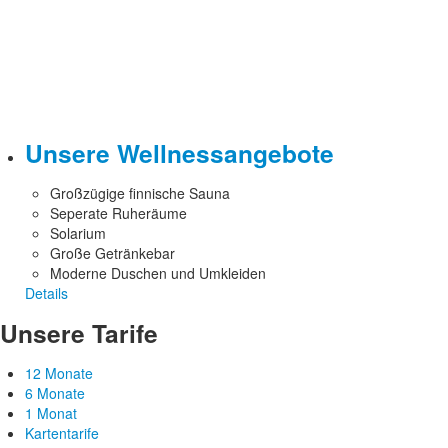
Unsere Wellnessangebote
Großzügige finnische Sauna
Seperate Ruheräume
Solarium
Große Getränkebar
Moderne Duschen und Umkleiden
Details
Unsere Tarife
12 Monate
6 Monate
1 Monat
Kartentarife