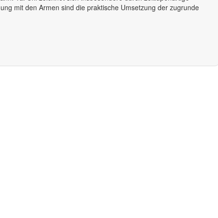
gung mit den Armen sind die praktische Umsetzung der zugrunde