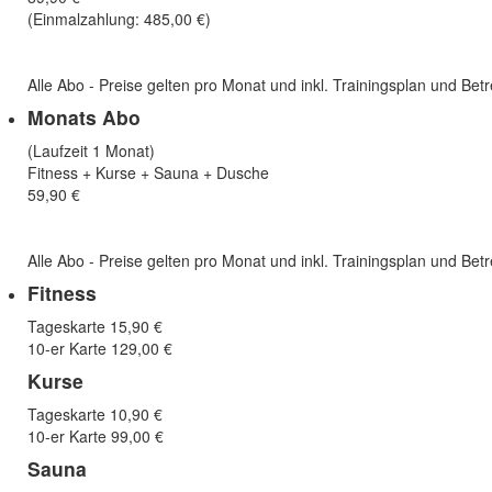
(Einmalzahlung: 485,00 €)
Alle Abo - Preise gelten pro Monat und inkl. Trainingsplan und Be
Monats Abo
(Laufzeit 1 Monat)
Fitness + Kurse + Sauna + Dusche
59,90 €
Alle Abo - Preise gelten pro Monat und inkl. Trainingsplan und Be
Fitness
Tageskarte 15,90 €
10-er Karte 129,00 €
Kurse
Tageskarte 10,90 €
10-er Karte 99,00 €
Sauna