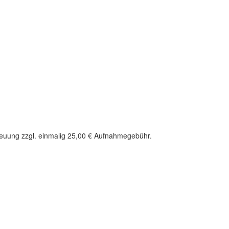
treuung zzgl. einmalig 25,00 € Aufnahmegebühr.