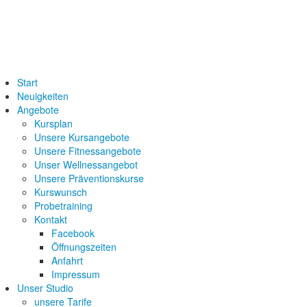
Start
Neuigkeiten
Angebote
Kursplan
Unsere Kursangebote
Unsere Fitnessangebote
Unser Wellnessangebot
Unsere Präventionskurse
Kurswunsch
Probetraining
Kontakt
Facebook
Öffnungszeiten
Anfahrt
Impressum
Unser Studio
unsere Tarife