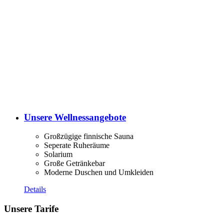
Unsere Wellnessangebote
Großzügige finnische Sauna
Seperate Ruheräume
Solarium
Große Getränkebar
Moderne Duschen und Umkleiden
Details
Unsere Tarife