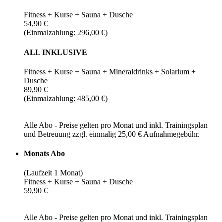
Fitness + Kurse + Sauna + Dusche
54,90 €
(Einmalzahlung: 296,00 €)
ALL INKLUSIVE
Fitness + Kurse + Sauna + Mineraldrinks + Solarium +
Dusche
89,90 €
(Einmalzahlung: 485,00 €)
Alle Abo - Preise gelten pro Monat und inkl. Trainingsplan
und Betreuung zzgl. einmalig 25,00 € Aufnahmegebühr.
Monats Abo
(Laufzeit 1 Monat)
Fitness + Kurse + Sauna + Dusche
59,90 €
Alle Abo - Preise gelten pro Monat und inkl. Trainingsplan