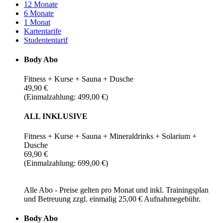
12 Monate
6 Monate
1 Monat
Kartentarife
Studententarif
Body Abo
Fitness + Kurse + Sauna + Dusche
49,90 €
(Einmalzahlung: 499,00 €)
ALL INKLUSIVE
Fitness + Kurse + Sauna + Mineraldrinks + Solarium +
Dusche
69,90 €
(Einmalzahlung: 699,00 €)
Alle Abo - Preise gelten pro Monat und inkl. Trainingsplan
und Betreuung zzgl. einmalig 25,00 € Aufnahmegebühr.
Body Abo