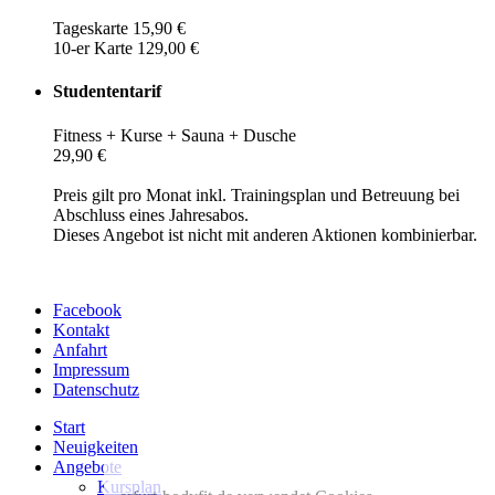
Tageskarte 15,90 €
10-er Karte 129,00 €
Studententarif
Fitness + Kurse + Sauna + Dusche
29,90 €
Preis gilt pro Monat inkl. Trainingsplan und Betreuung bei
Abschluss eines Jahresabos.
Dieses Angebot ist nicht mit anderen Aktionen kombinierbar.
Facebook
Kontakt
Anfahrt
Impressum
Datenschutz
Start
Neuigkeiten
Angebote
Kursplan