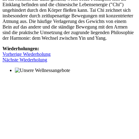
Einklang befinden und die chinesische Lebensenergie ("Chi")
ungehindert durch den Körper fließen kann. Tai Chi zeichnet sich
insbesondere durch zeitlupenartige Bewegungen mit konzentrierter
Atmung aus. Die häufige Verlagerung des Gewichts von einem
Bein auf das andere und die ständige Bewegung mit den Armen
sind die praktische Umsetzung der zugrunde liegenden Philosophie
der Harmonie: dem Wechsel zwischen Yin und Yang.
Wiederholungen:
Vorherige Wiederholung
Nächste Wiederholung