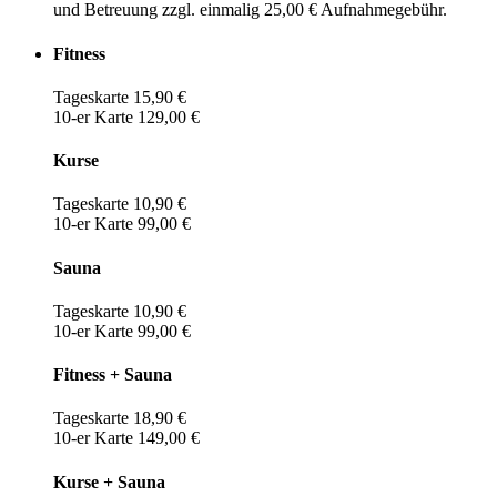
und Betreuung zzgl. einmalig 25,00 € Aufnahmegebühr.
Fitness
Tageskarte 15,90 €
10-er Karte 129,00 €
Kurse
Tageskarte 10,90 €
10-er Karte 99,00 €
Sauna
Tageskarte 10,90 €
10-er Karte 99,00 €
Fitness + Sauna
Tageskarte 18,90 €
10-er Karte 149,00 €
Kurse + Sauna