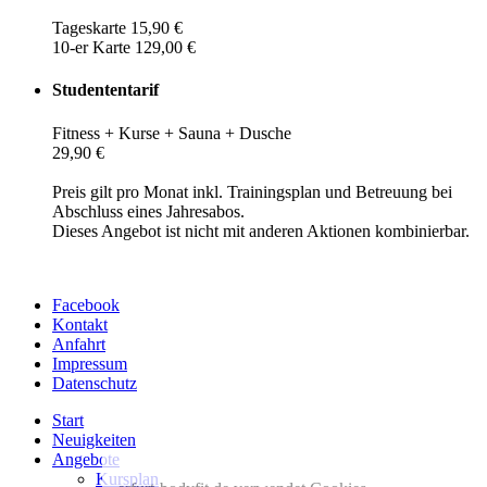
Tageskarte 15,90 €
10-er Karte 129,00 €
Studententarif
Fitness + Kurse + Sauna + Dusche
29,90 €
Preis gilt pro Monat inkl. Trainingsplan und Betreuung bei
Abschluss eines Jahresabos.
Dieses Angebot ist nicht mit anderen Aktionen kombinierbar.
Facebook
Kontakt
Anfahrt
Impressum
Datenschutz
Start
Neuigkeiten
Angebote
Kursplan