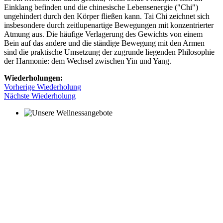
Einklang befinden und die chinesische Lebensenergie ("Chi")
ungehindert durch den Körper fließen kann. Tai Chi zeichnet sich
insbesondere durch zeitlupenartige Bewegungen mit konzentrierter
Atmung aus. Die häufige Verlagerung des Gewichts von einem
Bein auf das andere und die ständige Bewegung mit den Armen
sind die praktische Umsetzung der zugrunde liegenden Philosophie
der Harmonie: dem Wechsel zwischen Yin und Yang.
Wiederholungen:
Vorherige Wiederholung
Nächste Wiederholung