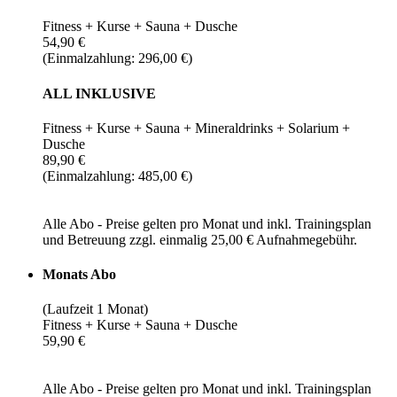
Fitness + Kurse + Sauna + Dusche
54,90 €
(Einmalzahlung: 296,00 €)
ALL INKLUSIVE
Fitness + Kurse + Sauna + Mineraldrinks + Solarium +
Dusche
89,90 €
(Einmalzahlung: 485,00 €)
Alle Abo - Preise gelten pro Monat und inkl. Trainingsplan
und Betreuung zzgl. einmalig 25,00 € Aufnahmegebühr.
Monats Abo
(Laufzeit 1 Monat)
Fitness + Kurse + Sauna + Dusche
59,90 €
Alle Abo - Preise gelten pro Monat und inkl. Trainingsplan