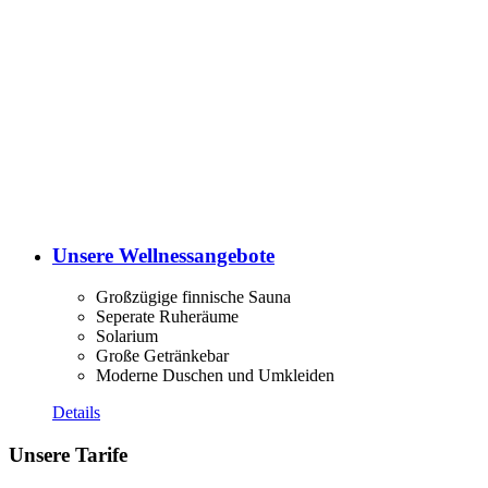
Unsere Wellnessangebote
Großzügige finnische Sauna
Seperate Ruheräume
Solarium
Große Getränkebar
Moderne Duschen und Umkleiden
Details
Unsere Tarife