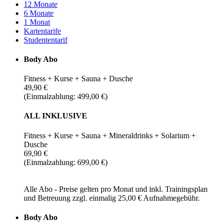
12 Monate
6 Monate
1 Monat
Kartentarife
Studententarif
Body Abo
Fitness + Kurse + Sauna + Dusche
49,90 €
(Einmalzahlung: 499,00 €)
ALL INKLUSIVE
Fitness + Kurse + Sauna + Mineraldrinks + Solarium +
Dusche
69,90 €
(Einmalzahlung: 699,00 €)
Alle Abo - Preise gelten pro Monat und inkl. Trainingsplan
und Betreuung zzgl. einmalig 25,00 € Aufnahmegebühr.
Body Abo