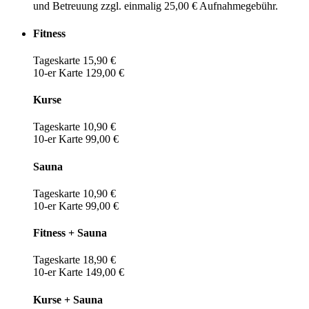
und Betreuung zzgl. einmalig 25,00 € Aufnahmegebühr.
Fitness
Tageskarte 15,90 €
10-er Karte 129,00 €
Kurse
Tageskarte 10,90 €
10-er Karte 99,00 €
Sauna
Tageskarte 10,90 €
10-er Karte 99,00 €
Fitness + Sauna
Tageskarte 18,90 €
10-er Karte 149,00 €
Kurse + Sauna