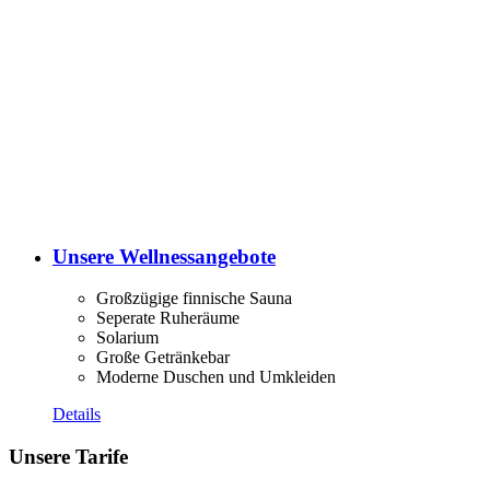
Unsere Wellnessangebote
Großzügige finnische Sauna
Seperate Ruheräume
Solarium
Große Getränkebar
Moderne Duschen und Umkleiden
Details
Unsere Tarife