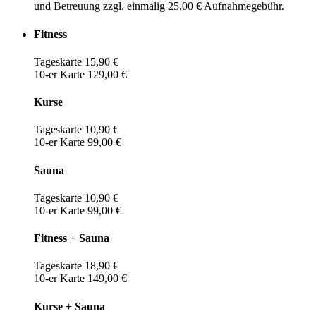
und Betreuung zzgl. einmalig 25,00 € Aufnahmegebühr.
Fitness
Tageskarte 15,90 €
10-er Karte 129,00 €
Kurse
Tageskarte 10,90 €
10-er Karte 99,00 €
Sauna
Tageskarte 10,90 €
10-er Karte 99,00 €
Fitness + Sauna
Tageskarte 18,90 €
10-er Karte 149,00 €
Kurse + Sauna