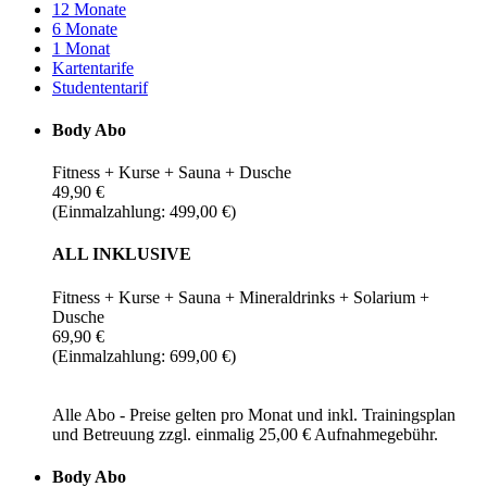
12 Monate
6 Monate
1 Monat
Kartentarife
Studententarif
Body Abo
Fitness + Kurse + Sauna + Dusche
49,90 €
(Einmalzahlung: 499,00 €)
ALL INKLUSIVE
Fitness + Kurse + Sauna + Mineraldrinks + Solarium +
Dusche
69,90 €
(Einmalzahlung: 699,00 €)
Alle Abo - Preise gelten pro Monat und inkl. Trainingsplan
und Betreuung zzgl. einmalig 25,00 € Aufnahmegebühr.
Body Abo