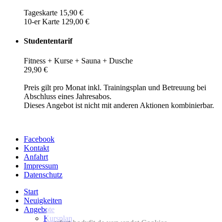
Tageskarte 15,90 €
10-er Karte 129,00 €
Studententarif
Fitness + Kurse + Sauna + Dusche
29,90 €
Preis gilt pro Monat inkl. Trainingsplan und Betreuung bei
Abschluss eines Jahresabos.
Dieses Angebot ist nicht mit anderen Aktionen kombinierbar.
Facebook
Kontakt
Anfahrt
Impressum
Datenschutz
Start
Neuigkeiten
Angebote
Kursplan