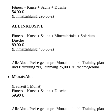
Fitness + Kurse + Sauna + Dusche
54,90 €
(Einmalzahlung: 296,00 €)
ALL INKLUSIVE
Fitness + Kurse + Sauna + Mineraldrinks + Solarium +
Dusche
89,90 €
(Einmalzahlung: 485,00 €)
Alle Abo - Preise gelten pro Monat und inkl. Trainingsplan
und Betreuung zzgl. einmalig 25,00 € Aufnahmegebühr.
Monats Abo
(Laufzeit 1 Monat)
Fitness + Kurse + Sauna + Dusche
59,90 €
Alle Abo - Preise gelten pro Monat und inkl. Trainingsplan