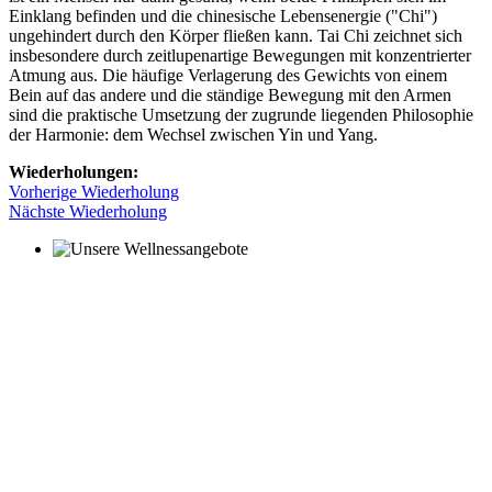
Einklang befinden und die chinesische Lebensenergie ("Chi")
ungehindert durch den Körper fließen kann. Tai Chi zeichnet sich
insbesondere durch zeitlupenartige Bewegungen mit konzentrierter
Atmung aus. Die häufige Verlagerung des Gewichts von einem
Bein auf das andere und die ständige Bewegung mit den Armen
sind die praktische Umsetzung der zugrunde liegenden Philosophie
der Harmonie: dem Wechsel zwischen Yin und Yang.
Wiederholungen:
Vorherige Wiederholung
Nächste Wiederholung