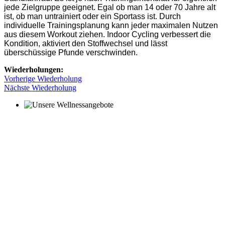
jede Zielgruppe geeignet. Egal ob man 14 oder 70 Jahre alt
ist, ob man untrainiert oder ein Sportass ist. Durch
individuelle Trainingsplanung kann jeder maximalen Nutzen
aus diesem Workout ziehen. Indoor Cycling verbessert die
Kondition, aktiviert den Stoffwechsel und lässt
überschüssige Pfunde verschwinden.
Wiederholungen:
Vorherige Wiederholung
Nächste Wiederholung