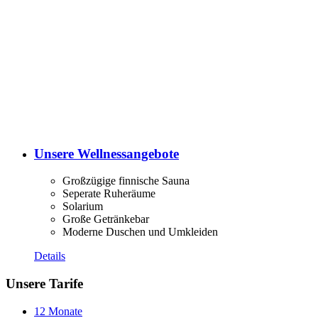
Unsere Wellnessangebote
Großzügige finnische Sauna
Seperate Ruheräume
Solarium
Große Getränkebar
Moderne Duschen und Umkleiden
Details
Unsere Tarife
12 Monate