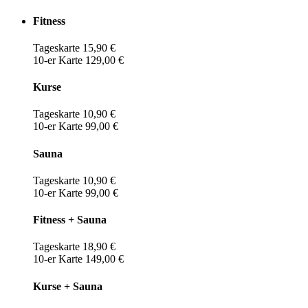
Fitness
Tageskarte 15,90 €
10-er Karte 129,00 €
Kurse
Tageskarte 10,90 €
10-er Karte 99,00 €
Sauna
Tageskarte 10,90 €
10-er Karte 99,00 €
Fitness + Sauna
Tageskarte 18,90 €
10-er Karte 149,00 €
Kurse + Sauna