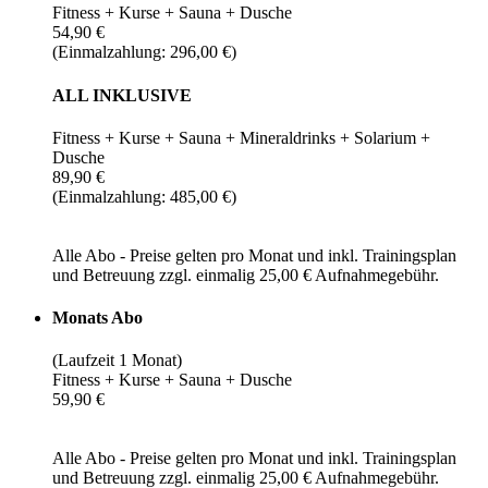
Fitness + Kurse + Sauna + Dusche
54,90 €
(Einmalzahlung: 296,00 €)
ALL INKLUSIVE
Fitness + Kurse + Sauna + Mineraldrinks + Solarium +
Dusche
89,90 €
(Einmalzahlung: 485,00 €)
Alle Abo - Preise gelten pro Monat und inkl. Trainingsplan
und Betreuung zzgl. einmalig 25,00 € Aufnahmegebühr.
Monats Abo
(Laufzeit 1 Monat)
Fitness + Kurse + Sauna + Dusche
59,90 €
Alle Abo - Preise gelten pro Monat und inkl. Trainingsplan
und Betreuung zzgl. einmalig 25,00 € Aufnahmegebühr.