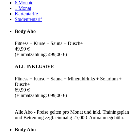
6 Monate
1 Monat
Kartentarife
Studententarif
Body Abo
Fitness + Kurse + Sauna + Dusche
49,90 €
(Einmalzahlung: 499,00 €)
ALL INKLUSIVE
Fitness + Kurse + Sauna + Mineraldrinks + Solarium +
Dusche
69,90 €
(Einmalzahlung: 699,00 €)
Alle Abo - Preise gelten pro Monat und inkl. Trainingsplan
und Betreuung zzgl. einmalig 25,00 € Aufnahmegebühr.
Body Abo