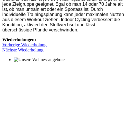
jede Zielgruppe geeignet. Egal ob man 14 oder 70 Jahre alt
ist, ob man untrainiert oder ein Sportass ist. Durch
individuelle Trainingsplanung kann jeder maximalen Nutzen
aus diesem Workout ziehen. Indoor Cycling verbessert die
Kondition, aktiviert den Stoffwechsel und lässt
überschüssige Pfunde verschwinden.
Wiederholungen:
Vorherige Wiederholung
Nächste Wiederholung