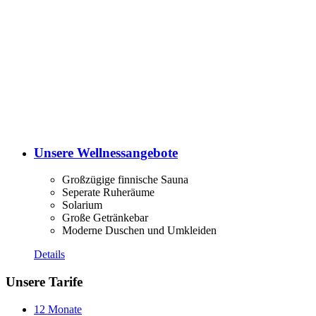
Unsere Wellnessangebote
Großzügige finnische Sauna
Seperate Ruheräume
Solarium
Große Getränkebar
Moderne Duschen und Umkleiden
Details
Unsere Tarife
12 Monate