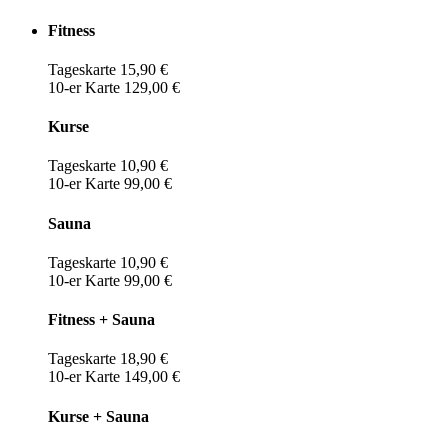
Fitness
Tageskarte 15,90 €
10-er Karte 129,00 €
Kurse
Tageskarte 10,90 €
10-er Karte 99,00 €
Sauna
Tageskarte 10,90 €
10-er Karte 99,00 €
Fitness + Sauna
Tageskarte 18,90 €
10-er Karte 149,00 €
Kurse + Sauna