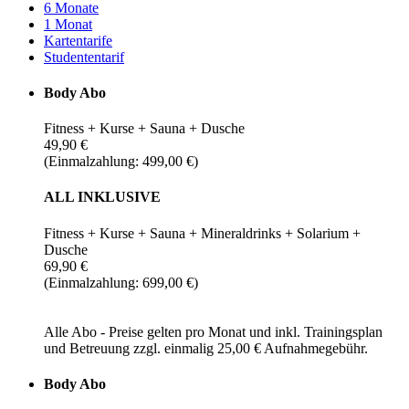
6 Monate
1 Monat
Kartentarife
Studententarif
Body Abo
Fitness + Kurse + Sauna + Dusche
49,90 €
(Einmalzahlung: 499,00 €)
ALL INKLUSIVE
Fitness + Kurse + Sauna + Mineraldrinks + Solarium +
Dusche
69,90 €
(Einmalzahlung: 699,00 €)
Alle Abo - Preise gelten pro Monat und inkl. Trainingsplan
und Betreuung zzgl. einmalig 25,00 € Aufnahmegebühr.
Body Abo