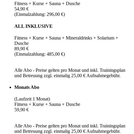
Fitness + Kurse + Sauna + Dusche
54,90 €
(Einmalzahlung: 296,00 €)
ALL INKLUSIVE
Fitness + Kurse + Sauna + Mineraldrinks + Solarium +
Dusche
89,90 €
(Einmalzahlung: 485,00 €)
Alle Abo - Preise gelten pro Monat und inkl. Trainingsplan
und Betreuung zzgl. einmalig 25,00 € Aufnahmegebühr.
Monats Abo
(Laufzeit 1 Monat)
Fitness + Kurse + Sauna + Dusche
59,90 €
Alle Abo - Preise gelten pro Monat und inkl. Trainingsplan
und Betreuung zzgl. einmalig 25,00 € Aufnahmegebühr.