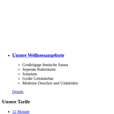
Unsere Wellnessangebote
Großzügige finnische Sauna
Seperate Ruheräume
Solarium
Große Getränkebar
Moderne Duschen und Umkleiden
Details
Unsere Tarife
12 Monate