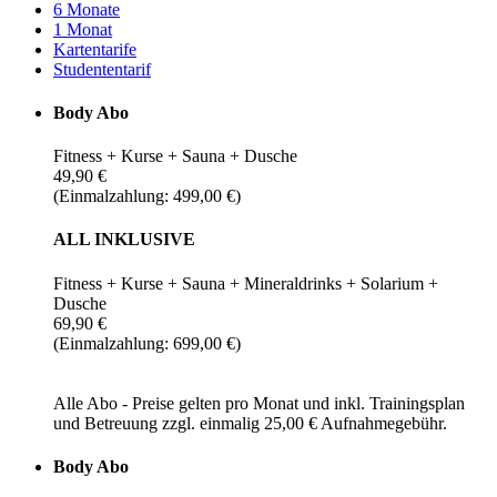
6 Monate
1 Monat
Kartentarife
Studententarif
Body Abo
Fitness + Kurse + Sauna + Dusche
49,90 €
(Einmalzahlung: 499,00 €)
ALL INKLUSIVE
Fitness + Kurse + Sauna + Mineraldrinks + Solarium +
Dusche
69,90 €
(Einmalzahlung: 699,00 €)
Alle Abo - Preise gelten pro Monat und inkl. Trainingsplan
und Betreuung zzgl. einmalig 25,00 € Aufnahmegebühr.
Body Abo