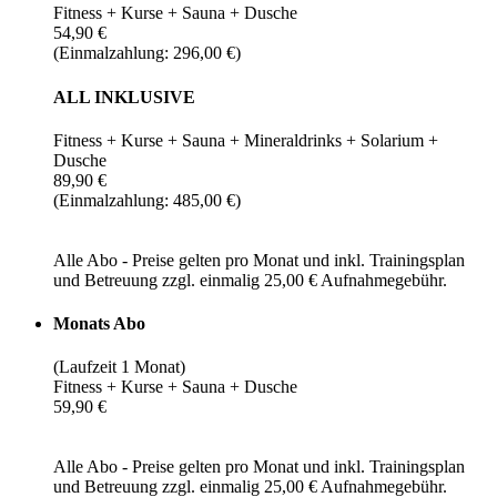
Fitness + Kurse + Sauna + Dusche
54,90 €
(Einmalzahlung: 296,00 €)
ALL INKLUSIVE
Fitness + Kurse + Sauna + Mineraldrinks + Solarium +
Dusche
89,90 €
(Einmalzahlung: 485,00 €)
Alle Abo - Preise gelten pro Monat und inkl. Trainingsplan
und Betreuung zzgl. einmalig 25,00 € Aufnahmegebühr.
Monats Abo
(Laufzeit 1 Monat)
Fitness + Kurse + Sauna + Dusche
59,90 €
Alle Abo - Preise gelten pro Monat und inkl. Trainingsplan
und Betreuung zzgl. einmalig 25,00 € Aufnahmegebühr.