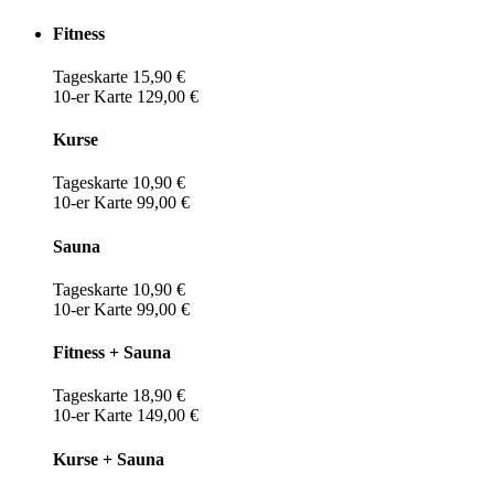
Fitness
Tageskarte 15,90 €
10-er Karte 129,00 €
Kurse
Tageskarte 10,90 €
10-er Karte 99,00 €
Sauna
Tageskarte 10,90 €
10-er Karte 99,00 €
Fitness + Sauna
Tageskarte 18,90 €
10-er Karte 149,00 €
Kurse + Sauna