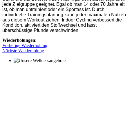
jede Zielgruppe geeignet. Egal ob man 14 oder 70 Jahre alt
ist, ob man untrainiert oder ein Sportass ist. Durch
individuelle Trainingsplanung kann jeder maximalen Nutzen
aus diesem Workout ziehen. Indoor Cycling verbessert die
Kondition, aktiviert den Stoffwechsel und lässt
überschüssige Pfunde verschwinden.
Wiederholungen:
Vorherige Wiederholung
Nächste Wiederholung