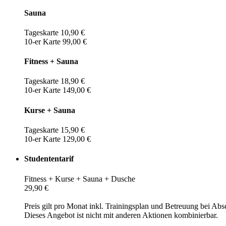
Sauna
Tageskarte 10,90 €
10-er Karte 99,00 €
Fitness + Sauna
Tageskarte 18,90 €
10-er Karte 149,00 €
Kurse + Sauna
Tageskarte 15,90 €
10-er Karte 129,00 €
Studententarif
Fitness + Kurse + Sauna + Dusche
29,90 €
Preis gilt pro Monat inkl. Trainingsplan und Betreuung bei Abs
Dieses Angebot ist nicht mit anderen Aktionen kombinierbar.