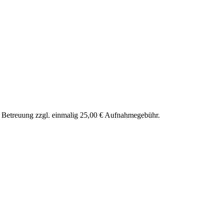
nd Betreuung zzgl. einmalig 25,00 € Aufnahmegebühr.