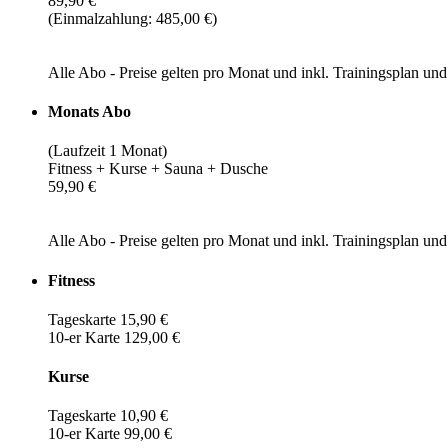
89,90 €
(Einmalzahlung: 485,00 €)
Alle Abo - Preise gelten pro Monat und inkl. Trainingsplan u
Monats Abo
(Laufzeit 1 Monat)
Fitness + Kurse + Sauna + Dusche
59,90 €
Alle Abo - Preise gelten pro Monat und inkl. Trainingsplan u
Fitness
Tageskarte 15,90 €
10-er Karte 129,00 €
Kurse
Tageskarte 10,90 €
10-er Karte 99,00 €