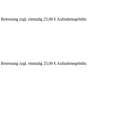
nd Betreuung zzgl. einmalig 25,00 € Aufnahmegebühr.
nd Betreuung zzgl. einmalig 25,00 € Aufnahmegebühr.