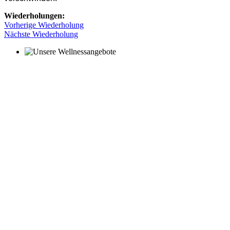
Wiederholungen:
Vorherige Wiederholung
Nächste Wiederholung