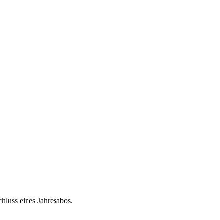
chluss eines Jahresabos.