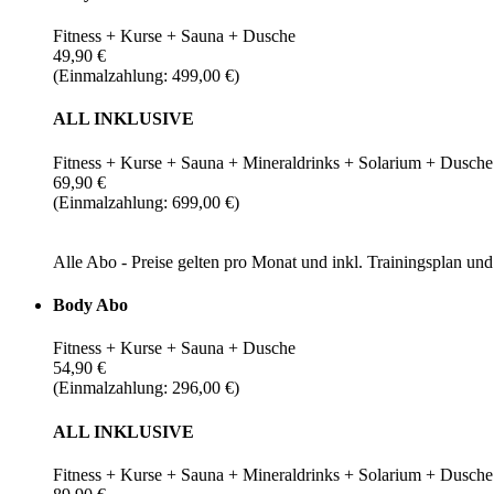
Fitness + Kurse + Sauna + Dusche
49,90 €
(Einmalzahlung: 499,00 €)
ALL INKLUSIVE
Fitness + Kurse + Sauna + Mineraldrinks + Solarium + Dusche
69,90 €
(Einmalzahlung: 699,00 €)
Alle Abo - Preise gelten pro Monat und inkl. Trainingsplan u
Body Abo
Fitness + Kurse + Sauna + Dusche
54,90 €
(Einmalzahlung: 296,00 €)
ALL INKLUSIVE
Fitness + Kurse + Sauna + Mineraldrinks + Solarium + Dusche