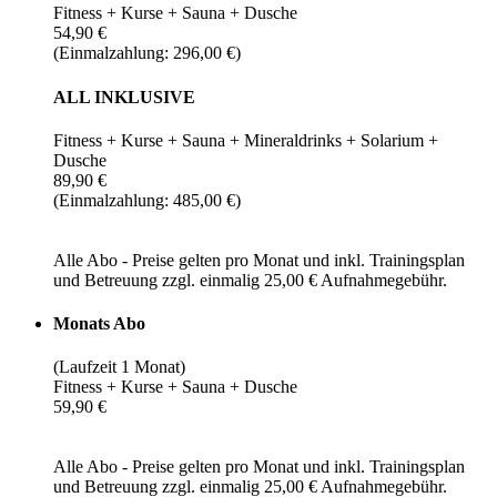
Fitness + Kurse + Sauna + Dusche
54,90 €
(Einmalzahlung: 296,00 €)
ALL INKLUSIVE
Fitness + Kurse + Sauna + Mineraldrinks + Solarium +
Dusche
89,90 €
(Einmalzahlung: 485,00 €)
Alle Abo - Preise gelten pro Monat und inkl. Trainingsplan
und Betreuung zzgl. einmalig 25,00 € Aufnahmegebühr.
Monats Abo
(Laufzeit 1 Monat)
Fitness + Kurse + Sauna + Dusche
59,90 €
Alle Abo - Preise gelten pro Monat und inkl. Trainingsplan
und Betreuung zzgl. einmalig 25,00 € Aufnahmegebühr.