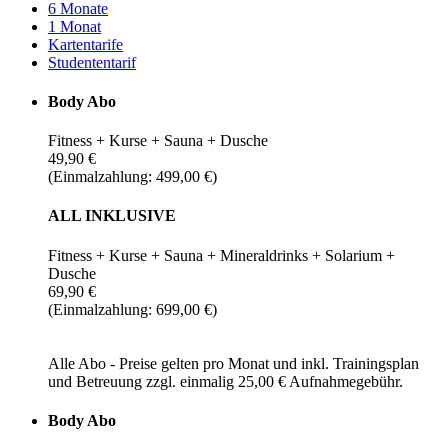
6 Monate
1 Monat
Kartentarife
Studententarif
Body Abo
Fitness + Kurse + Sauna + Dusche
49,90 €
(Einmalzahlung: 499,00 €)
ALL INKLUSIVE
Fitness + Kurse + Sauna + Mineraldrinks + Solarium +
Dusche
69,90 €
(Einmalzahlung: 699,00 €)
Alle Abo - Preise gelten pro Monat und inkl. Trainingsplan
und Betreuung zzgl. einmalig 25,00 € Aufnahmegebühr.
Body Abo