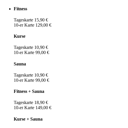
Fitness
Tageskarte 15,90 €
10-er Karte 129,00 €
Kurse
Tageskarte 10,90 €
10-er Karte 99,00 €
Sauna
Tageskarte 10,90 €
10-er Karte 99,00 €
Fitness + Sauna
Tageskarte 18,90 €
10-er Karte 149,00 €
Kurse + Sauna