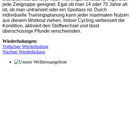
jede Zielgruppe geeignet. Egal ob man 14 oder 70 Jahre alt
ist, ob man untrainiert oder ein Sportass ist. Durch
individuelle Trainingsplanung kann jeder maximalen Nutzen
aus diesem Workout ziehen. Indoor Cycling verbessert die
Kondition, aktiviert den Stoffwechsel und lässt
überschüssige Pfunde verschwinden.
Wiederholungen:
Vorherige Wiederholung
Nächste Wiederholung