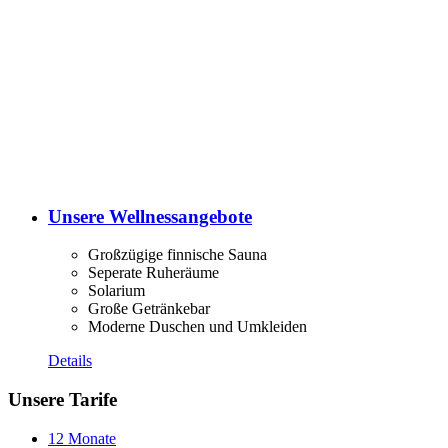
Unsere Wellnessangebote
Großzügige finnische Sauna
Seperate Ruheräume
Solarium
Große Getränkebar
Moderne Duschen und Umkleiden
Details
Unsere Tarife
12 Monate