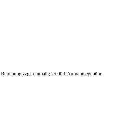
nd Betreuung zzgl. einmalig 25,00 € Aufnahmegebühr.