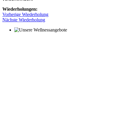
Wiederholungen:
Vorherige Wiederholung
Nächste Wiederholung