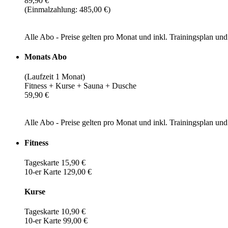
89,90 €
(Einmalzahlung: 485,00 €)
Alle Abo - Preise gelten pro Monat und inkl. Trainingsplan u
Monats Abo
(Laufzeit 1 Monat)
Fitness + Kurse + Sauna + Dusche
59,90 €
Alle Abo - Preise gelten pro Monat und inkl. Trainingsplan u
Fitness
Tageskarte 15,90 €
10-er Karte 129,00 €
Kurse
Tageskarte 10,90 €
10-er Karte 99,00 €