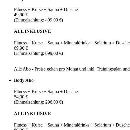
Fitness + Kurse + Sauna + Dusche
49,90 €
(Einmalzahlung: 499,00 €)
ALL INKLUSIVE
Fitness + Kurse + Sauna + Mineraldrinks + Solarium + Dusche
69,90 €
(Einmalzahlung: 699,00 €)
Alle Abo - Preise gelten pro Monat und inkl. Trainingsplan u
Body Abo
Fitness + Kurse + Sauna + Dusche
54,90 €
(Einmalzahlung: 296,00 €)
ALL INKLUSIVE
Fitness + Kurse + Sauna + Mineraldrinks + Solarium + Dusche