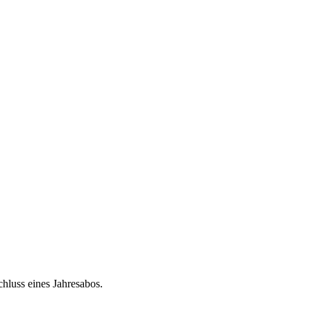
chluss eines Jahresabos.