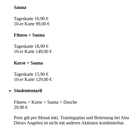
Sauna
Tageskarte 10,90 €
10-er Karte 99,00 €
Fitness + Sauna
Tageskarte 18,90 €
10-er Karte 149,00 €
Kurse + Sauna
Tageskarte 15,90 €
10-er Karte 129,00 €
Studententarif
Fitness + Kurse + Sauna + Dusche
29,90 €
Preis gilt pro Monat inkl. Trainingsplan und Betreuung bei Abs
Dieses Angebot ist nicht mit anderen Aktionen kombinierbar.