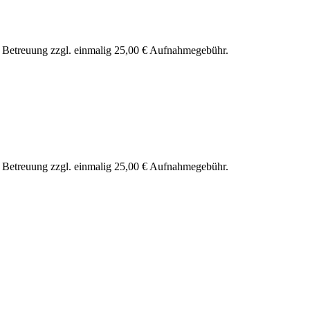
nd Betreuung zzgl. einmalig 25,00 € Aufnahmegebühr.
nd Betreuung zzgl. einmalig 25,00 € Aufnahmegebühr.