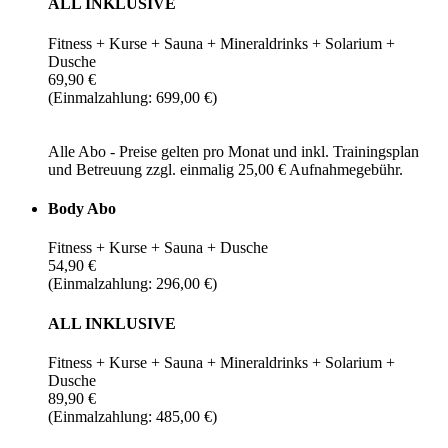
ALL INKLUSIVE
Fitness + Kurse + Sauna + Mineraldrinks + Solarium +
Dusche
69,90 €
(Einmalzahlung: 699,00 €)
Alle Abo - Preise gelten pro Monat und inkl. Trainingsplan
und Betreuung zzgl. einmalig 25,00 € Aufnahmegebühr.
Body Abo
Fitness + Kurse + Sauna + Dusche
54,90 €
(Einmalzahlung: 296,00 €)
ALL INKLUSIVE
Fitness + Kurse + Sauna + Mineraldrinks + Solarium +
Dusche
89,90 €
(Einmalzahlung: 485,00 €)