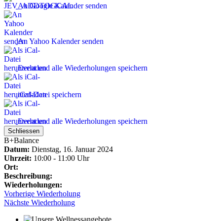
An Google Kalender senden
An Yahoo Kalender senden
Event und alle Wiederholungen speichern
iCal-Datei speichern
Event und alle Wiederholungen speichern
Schliessen
B+Balance
Datum:
Dienstag, 16. Januar 2024
Uhrzeit:
10:00 - 11:00 Uhr
Ort:
Beschreibung:
Wiederholungen:
Vorherige Wiederholung
Nächste Wiederholung