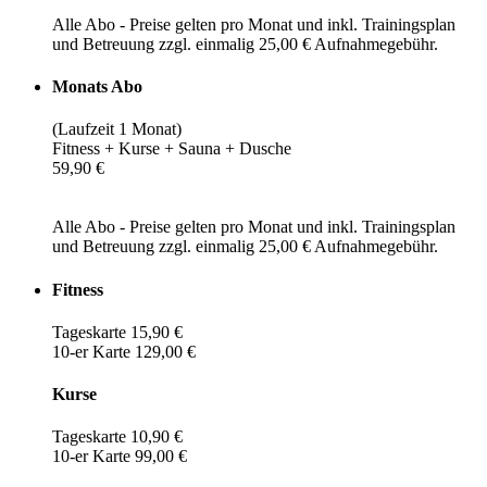
Alle Abo - Preise gelten pro Monat und inkl. Trainingsplan
und Betreuung zzgl. einmalig 25,00 € Aufnahmegebühr.
Monats Abo
(Laufzeit 1 Monat)
Fitness + Kurse + Sauna + Dusche
59,90 €
Alle Abo - Preise gelten pro Monat und inkl. Trainingsplan
und Betreuung zzgl. einmalig 25,00 € Aufnahmegebühr.
Fitness
Tageskarte 15,90 €
10-er Karte 129,00 €
Kurse
Tageskarte 10,90 €
10-er Karte 99,00 €