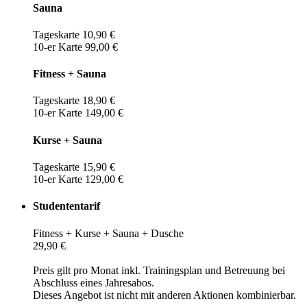
Sauna
Tageskarte 10,90 €
10-er Karte 99,00 €
Fitness + Sauna
Tageskarte 18,90 €
10-er Karte 149,00 €
Kurse + Sauna
Tageskarte 15,90 €
10-er Karte 129,00 €
Studententarif
Fitness + Kurse + Sauna + Dusche
29,90 €
Preis gilt pro Monat inkl. Trainingsplan und Betreuung bei
Abschluss eines Jahresabos.
Dieses Angebot ist nicht mit anderen Aktionen kombinierbar.