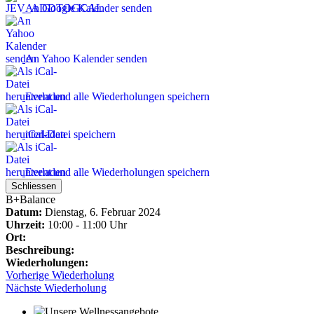
An Google Kalender senden
An Yahoo Kalender senden
Event und alle Wiederholungen speichern
iCal-Datei speichern
Event und alle Wiederholungen speichern
Schliessen
B+Balance
Datum:
Dienstag, 6. Februar 2024
Uhrzeit:
10:00 - 11:00 Uhr
Ort:
Beschreibung:
Wiederholungen:
Vorherige Wiederholung
Nächste Wiederholung