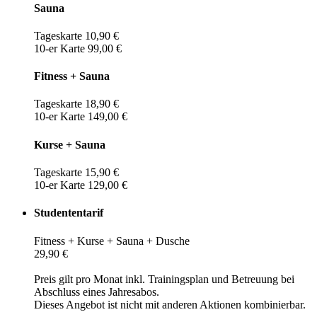
Sauna
Tageskarte 10,90 €
10-er Karte 99,00 €
Fitness + Sauna
Tageskarte 18,90 €
10-er Karte 149,00 €
Kurse + Sauna
Tageskarte 15,90 €
10-er Karte 129,00 €
Studententarif
Fitness + Kurse + Sauna + Dusche
29,90 €
Preis gilt pro Monat inkl. Trainingsplan und Betreuung bei
Abschluss eines Jahresabos.
Dieses Angebot ist nicht mit anderen Aktionen kombinierbar.