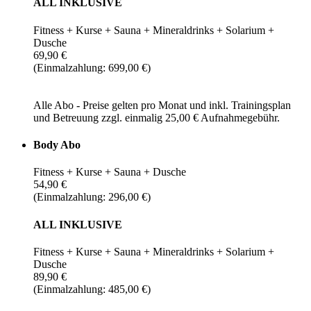
ALL INKLUSIVE
Fitness + Kurse + Sauna + Mineraldrinks + Solarium +
Dusche
69,90 €
(Einmalzahlung: 699,00 €)
Alle Abo - Preise gelten pro Monat und inkl. Trainingsplan
und Betreuung zzgl. einmalig 25,00 € Aufnahmegebühr.
Body Abo
Fitness + Kurse + Sauna + Dusche
54,90 €
(Einmalzahlung: 296,00 €)
ALL INKLUSIVE
Fitness + Kurse + Sauna + Mineraldrinks + Solarium +
Dusche
89,90 €
(Einmalzahlung: 485,00 €)