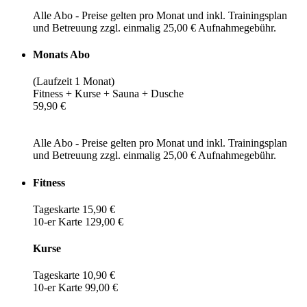
Alle Abo - Preise gelten pro Monat und inkl. Trainingsplan
und Betreuung zzgl. einmalig 25,00 € Aufnahmegebühr.
Monats Abo
(Laufzeit 1 Monat)
Fitness + Kurse + Sauna + Dusche
59,90 €
Alle Abo - Preise gelten pro Monat und inkl. Trainingsplan
und Betreuung zzgl. einmalig 25,00 € Aufnahmegebühr.
Fitness
Tageskarte 15,90 €
10-er Karte 129,00 €
Kurse
Tageskarte 10,90 €
10-er Karte 99,00 €