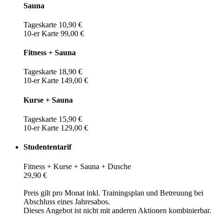
Sauna
Tageskarte 10,90 €
10-er Karte 99,00 €
Fitness + Sauna
Tageskarte 18,90 €
10-er Karte 149,00 €
Kurse + Sauna
Tageskarte 15,90 €
10-er Karte 129,00 €
Studententarif
Fitness + Kurse + Sauna + Dusche
29,90 €
Preis gilt pro Monat inkl. Trainingsplan und Betreuung bei
Abschluss eines Jahresabos.
Dieses Angebot ist nicht mit anderen Aktionen kombinierbar.