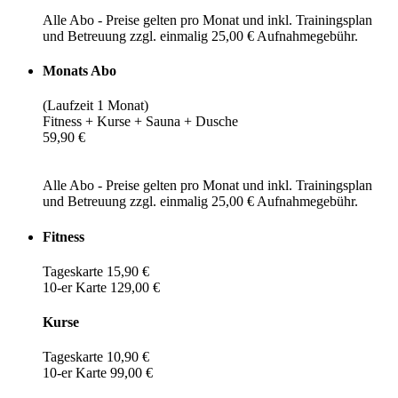
Alle Abo - Preise gelten pro Monat und inkl. Trainingsplan
und Betreuung zzgl. einmalig 25,00 € Aufnahmegebühr.
Monats Abo
(Laufzeit 1 Monat)
Fitness + Kurse + Sauna + Dusche
59,90 €
Alle Abo - Preise gelten pro Monat und inkl. Trainingsplan
und Betreuung zzgl. einmalig 25,00 € Aufnahmegebühr.
Fitness
Tageskarte 15,90 €
10-er Karte 129,00 €
Kurse
Tageskarte 10,90 €
10-er Karte 99,00 €