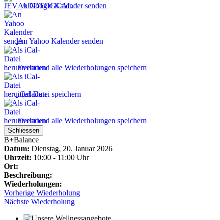
An Google Kalender senden
An Yahoo Kalender senden
Event und alle Wiederholungen speichern
iCal-Datei speichern
Event und alle Wiederholungen speichern
Schliessen
B+Balance
Datum:
Dienstag, 20. Januar 2026
Uhrzeit:
10:00 - 11:00 Uhr
Ort:
Beschreibung:
Wiederholungen:
Vorherige Wiederholung
Nächste Wiederholung