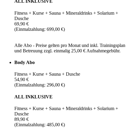
ALL INKLUSIVE
Fitness + Kurse + Sauna + Mineraldrinks + Solarium +
Dusche
69,90 €
(Einmalzahlung: 699,00 €)
Alle Abo - Preise gelten pro Monat und inkl. Trainingsplan
und Betreuung zzgl. einmalig 25,00 € Aufnahmegebühr.
Body Abo
Fitness + Kurse + Sauna + Dusche
54,90 €
(Einmalzahlung: 296,00 €)
ALL INKLUSIVE
Fitness + Kurse + Sauna + Mineraldrinks + Solarium +
Dusche
89,90 €
(Einmalzahlung: 485,00 €)