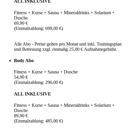
ALL INKLUSIVE
Fitness + Kurse + Sauna + Mineraldrinks + Solarium +
Dusche
69,90 €
(Einmalzahlung: 699,00 €)
Alle Abo - Preise gelten pro Monat und inkl. Trainingsplan
und Betreuung zzgl. einmalig 25,00 € Aufnahmegebühr.
Body Abo
Fitness + Kurse + Sauna + Dusche
54,90 €
(Einmalzahlung: 296,00 €)
ALL INKLUSIVE
Fitness + Kurse + Sauna + Mineraldrinks + Solarium +
Dusche
89,90 €
(Einmalzahlung: 485,00 €)