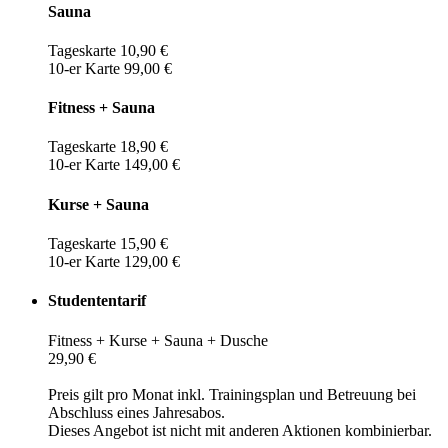
Sauna
Tageskarte 10,90 €
10-er Karte 99,00 €
Fitness + Sauna
Tageskarte 18,90 €
10-er Karte 149,00 €
Kurse + Sauna
Tageskarte 15,90 €
10-er Karte 129,00 €
Studententarif
Fitness + Kurse + Sauna + Dusche
29,90 €
Preis gilt pro Monat inkl. Trainingsplan und Betreuung bei
Abschluss eines Jahresabos.
Dieses Angebot ist nicht mit anderen Aktionen kombinierbar.