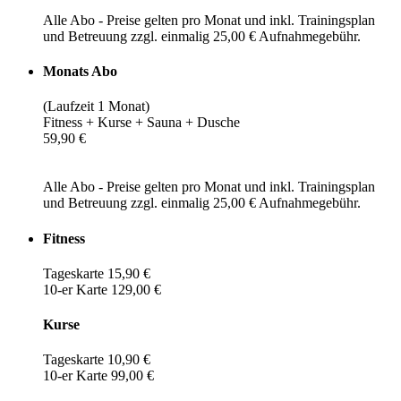
Alle Abo - Preise gelten pro Monat und inkl. Trainingsplan
und Betreuung zzgl. einmalig 25,00 € Aufnahmegebühr.
Monats Abo
(Laufzeit 1 Monat)
Fitness + Kurse + Sauna + Dusche
59,90 €
Alle Abo - Preise gelten pro Monat und inkl. Trainingsplan
und Betreuung zzgl. einmalig 25,00 € Aufnahmegebühr.
Fitness
Tageskarte 15,90 €
10-er Karte 129,00 €
Kurse
Tageskarte 10,90 €
10-er Karte 99,00 €