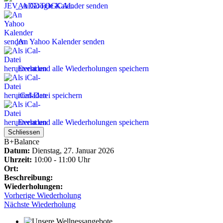
An Google Kalender senden
An Yahoo Kalender senden
Event und alle Wiederholungen speichern
iCal-Datei speichern
Event und alle Wiederholungen speichern
Schliessen
B+Balance
Datum:
Dienstag, 27. Januar 2026
Uhrzeit:
10:00 - 11:00 Uhr
Ort:
Beschreibung:
Wiederholungen:
Vorherige Wiederholung
Nächste Wiederholung