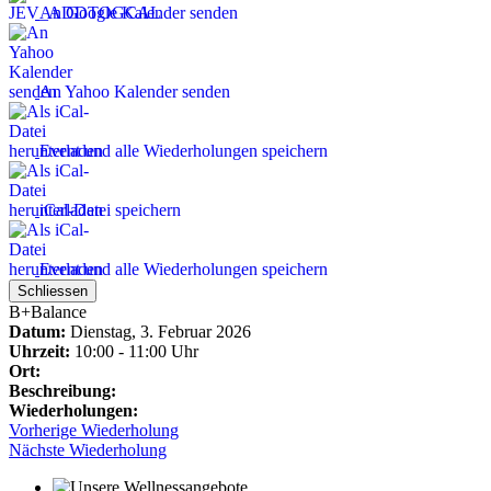
An Google Kalender senden
An Yahoo Kalender senden
Event und alle Wiederholungen speichern
iCal-Datei speichern
Event und alle Wiederholungen speichern
Schliessen
B+Balance
Datum:
Dienstag, 3. Februar 2026
Uhrzeit:
10:00 - 11:00 Uhr
Ort:
Beschreibung:
Wiederholungen:
Vorherige Wiederholung
Nächste Wiederholung