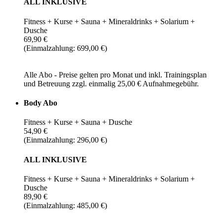
ALL INKLUSIVE
Fitness + Kurse + Sauna + Mineraldrinks + Solarium +
Dusche
69,90 €
(Einmalzahlung: 699,00 €)
Alle Abo - Preise gelten pro Monat und inkl. Trainingsplan
und Betreuung zzgl. einmalig 25,00 € Aufnahmegebühr.
Body Abo
Fitness + Kurse + Sauna + Dusche
54,90 €
(Einmalzahlung: 296,00 €)
ALL INKLUSIVE
Fitness + Kurse + Sauna + Mineraldrinks + Solarium +
Dusche
89,90 €
(Einmalzahlung: 485,00 €)