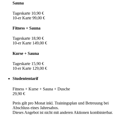
Sauna
Tageskarte 10,90 €
10-er Karte 99,00 €
Fitness + Sauna
Tageskarte 18,90 €
10-er Karte 149,00 €
Kurse + Sauna
Tageskarte 15,90 €
10-er Karte 129,00 €
Studententarif
Fitness + Kurse + Sauna + Dusche
29,90 €
Preis gilt pro Monat inkl. Trainingsplan und Betreuung bei
Abschluss eines Jahresabos.
Dieses Angebot ist nicht mit anderen Aktionen kombinierbar.