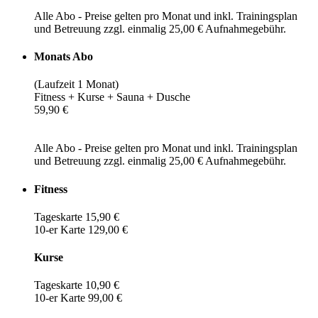
Alle Abo - Preise gelten pro Monat und inkl. Trainingsplan
und Betreuung zzgl. einmalig 25,00 € Aufnahmegebühr.
Monats Abo
(Laufzeit 1 Monat)
Fitness + Kurse + Sauna + Dusche
59,90 €
Alle Abo - Preise gelten pro Monat und inkl. Trainingsplan
und Betreuung zzgl. einmalig 25,00 € Aufnahmegebühr.
Fitness
Tageskarte 15,90 €
10-er Karte 129,00 €
Kurse
Tageskarte 10,90 €
10-er Karte 99,00 €