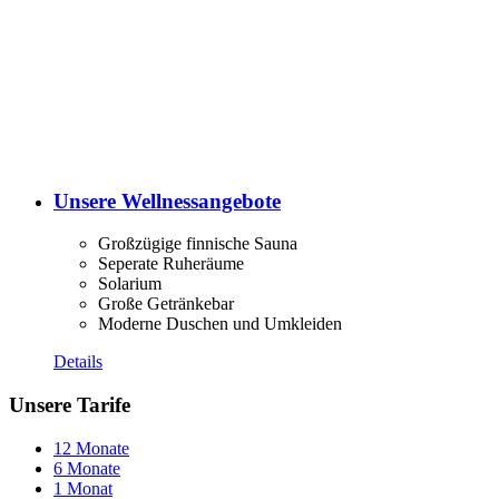
Unsere Wellnessangebote
Großzügige finnische Sauna
Seperate Ruheräume
Solarium
Große Getränkebar
Moderne Duschen und Umkleiden
Details
Unsere Tarife
12 Monate
6 Monate
1 Monat