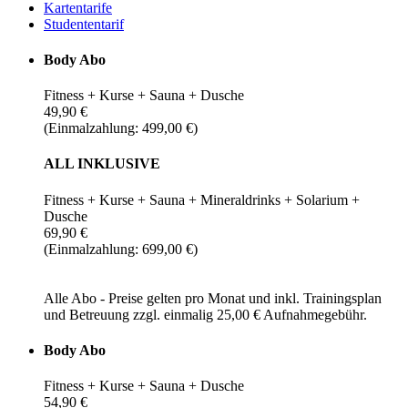
Kartentarife
Studententarif
Body Abo
Fitness + Kurse + Sauna + Dusche
49,90 €
(Einmalzahlung: 499,00 €)
ALL INKLUSIVE
Fitness + Kurse + Sauna + Mineraldrinks + Solarium +
Dusche
69,90 €
(Einmalzahlung: 699,00 €)
Alle Abo - Preise gelten pro Monat und inkl. Trainingsplan
und Betreuung zzgl. einmalig 25,00 € Aufnahmegebühr.
Body Abo
Fitness + Kurse + Sauna + Dusche
54,90 €