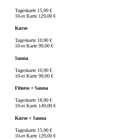
Tageskarte 15,90 €
10-er Karte 129,00 €
Kurse
Tageskarte 10,90 €
10-er Karte 99,00 €
Sauna
Tageskarte 10,90 €
10-er Karte 99,00 €
Fitness + Sauna
Tageskarte 18,90 €
10-er Karte 149,00 €
Kurse + Sauna
Tageskarte 15,90 €
10-er Karte 129,00 €