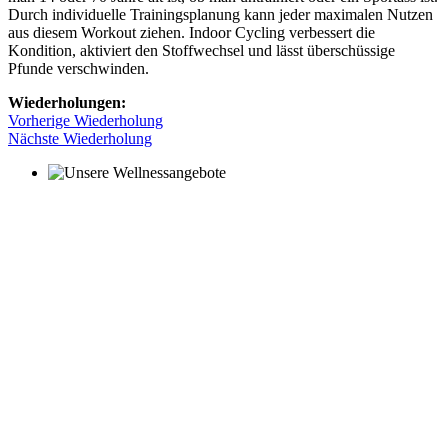
Durch individuelle Trainingsplanung kann jeder maximalen Nutzen
aus diesem Workout ziehen. Indoor Cycling verbessert die
Kondition, aktiviert den Stoffwechsel und lässt überschüssige
Pfunde verschwinden.
Wiederholungen:
Vorherige Wiederholung
Nächste Wiederholung