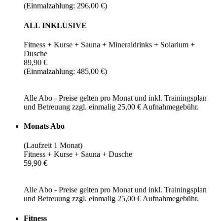
(Einmalzahlung: 296,00 €)
ALL INKLUSIVE
Fitness + Kurse + Sauna + Mineraldrinks + Solarium +
Dusche
89,90 €
(Einmalzahlung: 485,00 €)
Alle Abo - Preise gelten pro Monat und inkl. Trainingsplan
und Betreuung zzgl. einmalig 25,00 € Aufnahmegebühr.
Monats Abo
(Laufzeit 1 Monat)
Fitness + Kurse + Sauna + Dusche
59,90 €
Alle Abo - Preise gelten pro Monat und inkl. Trainingsplan
und Betreuung zzgl. einmalig 25,00 € Aufnahmegebühr.
Fitness