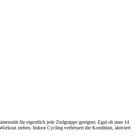
sintensität für eigentlich jede Zielgruppe geeignet. Egal ob man 14
Workout ziehen. Indoor Cycling verbessert die Kondition, aktiviert