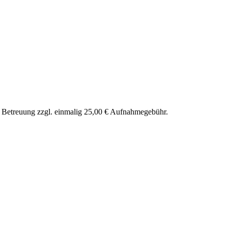
nd Betreuung zzgl. einmalig 25,00 € Aufnahmegebühr.