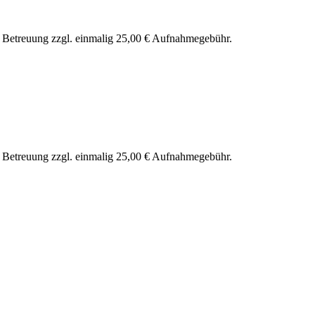
nd Betreuung zzgl. einmalig 25,00 € Aufnahmegebühr.
nd Betreuung zzgl. einmalig 25,00 € Aufnahmegebühr.