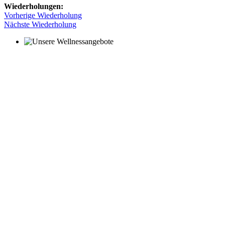
Wiederholungen:
Vorherige Wiederholung
Nächste Wiederholung