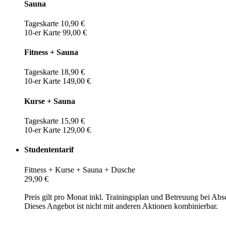
Sauna
Tageskarte 10,90 €
10-er Karte 99,00 €
Fitness + Sauna
Tageskarte 18,90 €
10-er Karte 149,00 €
Kurse + Sauna
Tageskarte 15,90 €
10-er Karte 129,00 €
Studententarif
Fitness + Kurse + Sauna + Dusche
29,90 €
Preis gilt pro Monat inkl. Trainingsplan und Betreuung bei Abs
Dieses Angebot ist nicht mit anderen Aktionen kombinierbar.