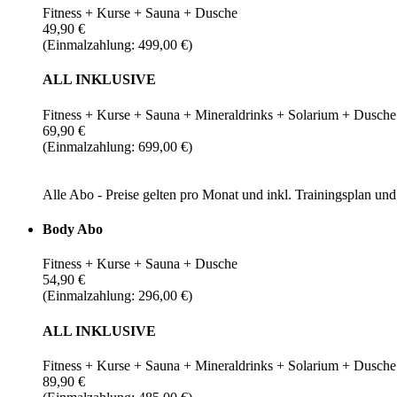
Fitness + Kurse + Sauna + Dusche
49,90 €
(Einmalzahlung: 499,00 €)
ALL INKLUSIVE
Fitness + Kurse + Sauna + Mineraldrinks + Solarium + Dusche
69,90 €
(Einmalzahlung: 699,00 €)
Alle Abo - Preise gelten pro Monat und inkl. Trainingsplan u
Body Abo
Fitness + Kurse + Sauna + Dusche
54,90 €
(Einmalzahlung: 296,00 €)
ALL INKLUSIVE
Fitness + Kurse + Sauna + Mineraldrinks + Solarium + Dusche
89,90 €