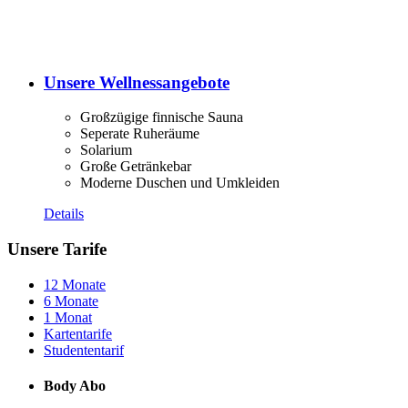
Unsere Wellnessangebote
Großzügige finnische Sauna
Seperate Ruheräume
Solarium
Große Getränkebar
Moderne Duschen und Umkleiden
Details
Unsere Tarife
12 Monate
6 Monate
1 Monat
Kartentarife
Studententarif
Body Abo