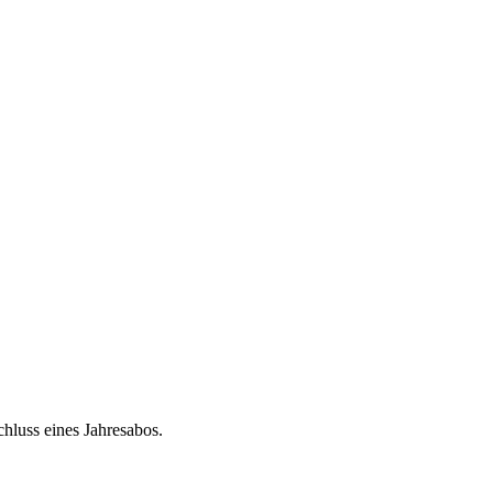
chluss eines Jahresabos.