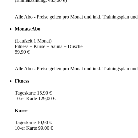
(Einmalzahlung: 485,00 €)
Alle Abo - Preise gelten pro Monat und inkl. Trainingsplan u
Monats Abo
(Laufzeit 1 Monat)
Fitness + Kurse + Sauna + Dusche
59,90 €
Alle Abo - Preise gelten pro Monat und inkl. Trainingsplan u
Fitness
Tageskarte 15,90 €
10-er Karte 129,00 €
Kurse
Tageskarte 10,90 €
10-er Karte 99,00 €