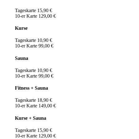
Tageskarte 15,90 €
10-er Karte 129,00 €
Kurse
Tageskarte 10,90 €
10-er Karte 99,00 €
Sauna
Tageskarte 10,90 €
10-er Karte 99,00 €
Fitness + Sauna
Tageskarte 18,90 €
10-er Karte 149,00 €
Kurse + Sauna
Tageskarte 15,90 €
10-er Karte 129,00 €