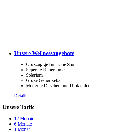
Unsere Wellnessangebote
Großzügige finnische Sauna
Seperate Ruheräume
Solarium
Große Getränkebar
Moderne Duschen und Umkleiden
Details
Unsere Tarife
12 Monate
6 Monate
1 Monat