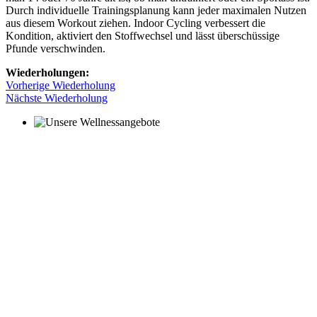
Durch individuelle Trainingsplanung kann jeder maximalen Nutzen
aus diesem Workout ziehen. Indoor Cycling verbessert die
Kondition, aktiviert den Stoffwechsel und lässt überschüssige
Pfunde verschwinden.
Wiederholungen:
Vorherige Wiederholung
Nächste Wiederholung