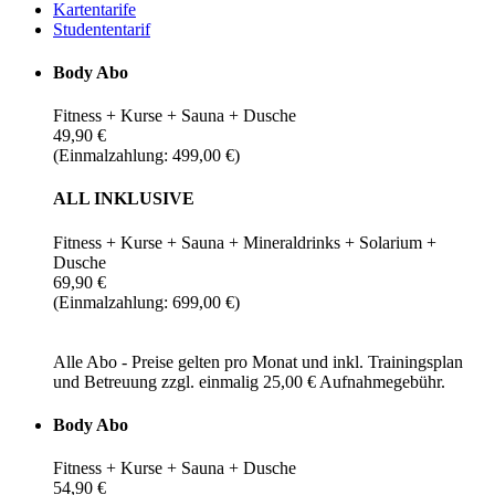
Kartentarife
Studententarif
Body Abo
Fitness + Kurse + Sauna + Dusche
49,90 €
(Einmalzahlung: 499,00 €)
ALL INKLUSIVE
Fitness + Kurse + Sauna + Mineraldrinks + Solarium +
Dusche
69,90 €
(Einmalzahlung: 699,00 €)
Alle Abo - Preise gelten pro Monat und inkl. Trainingsplan
und Betreuung zzgl. einmalig 25,00 € Aufnahmegebühr.
Body Abo
Fitness + Kurse + Sauna + Dusche
54,90 €