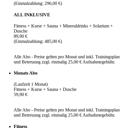
(Einmalzahlung: 296,00 €)
ALL INKLUSIVE
Fitness + Kurse + Sauna + Mineraldrinks + Solarium +
Dusche
89,90 €
(Einmalzahlung: 485,00 €)
Alle Abo - Preise gelten pro Monat und inkl. Trainingsplan
und Betreuung zzgl. einmalig 25,00 € Aufnahmegebühr.
Monats Abo
(Laufzeit 1 Monat)
Fitness + Kurse + Sauna + Dusche
59,90 €
Alle Abo - Preise gelten pro Monat und inkl. Trainingsplan
und Betreuung zzgl. einmalig 25,00 € Aufnahmegebühr.
Fitness