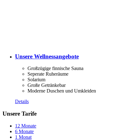
Unsere Wellnessangebote
Großzügige finnische Sauna
Seperate Ruheräume
Solarium
Große Getränkebar
Moderne Duschen und Umkleiden
Details
Unsere Tarife
12 Monate
6 Monate
1 Monat