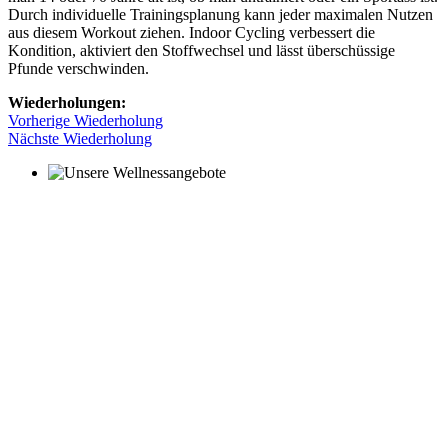
Durch individuelle Trainingsplanung kann jeder maximalen Nutzen
aus diesem Workout ziehen. Indoor Cycling verbessert die
Kondition, aktiviert den Stoffwechsel und lässt überschüssige
Pfunde verschwinden.
Wiederholungen:
Vorherige Wiederholung
Nächste Wiederholung