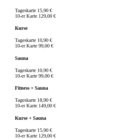
Tageskarte 15,90 €
10-er Karte 129,00 €
Kurse
Tageskarte 10,90 €
10-er Karte 99,00 €
Sauna
Tageskarte 10,90 €
10-er Karte 99,00 €
Fitness + Sauna
Tageskarte 18,90 €
10-er Karte 149,00 €
Kurse + Sauna
Tageskarte 15,90 €
10-er Karte 129,00 €