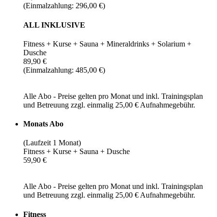
(Einmalzahlung: 296,00 €)
ALL INKLUSIVE
Fitness + Kurse + Sauna + Mineraldrinks + Solarium +
Dusche
89,90 €
(Einmalzahlung: 485,00 €)
Alle Abo - Preise gelten pro Monat und inkl. Trainingsplan
und Betreuung zzgl. einmalig 25,00 € Aufnahmegebühr.
Monats Abo
(Laufzeit 1 Monat)
Fitness + Kurse + Sauna + Dusche
59,90 €
Alle Abo - Preise gelten pro Monat und inkl. Trainingsplan
und Betreuung zzgl. einmalig 25,00 € Aufnahmegebühr.
Fitness