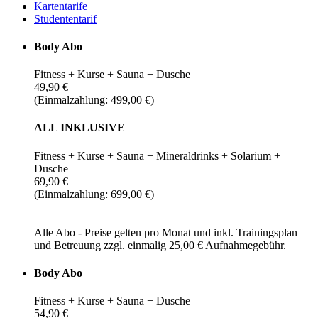
Kartentarife
Studententarif
Body Abo
Fitness + Kurse + Sauna + Dusche
49,90 €
(Einmalzahlung: 499,00 €)
ALL INKLUSIVE
Fitness + Kurse + Sauna + Mineraldrinks + Solarium +
Dusche
69,90 €
(Einmalzahlung: 699,00 €)
Alle Abo - Preise gelten pro Monat und inkl. Trainingsplan
und Betreuung zzgl. einmalig 25,00 € Aufnahmegebühr.
Body Abo
Fitness + Kurse + Sauna + Dusche
54,90 €