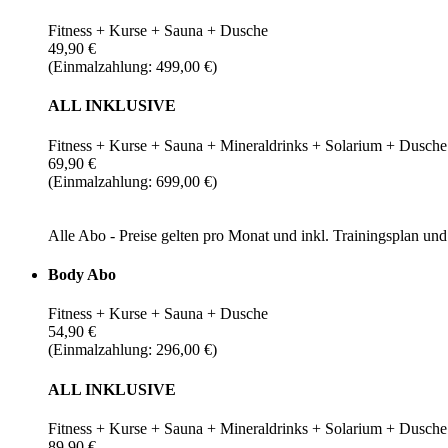
Fitness + Kurse + Sauna + Dusche
49,90 €
(Einmalzahlung: 499,00 €)
ALL INKLUSIVE
Fitness + Kurse + Sauna + Mineraldrinks + Solarium + Dusche
69,90 €
(Einmalzahlung: 699,00 €)
Alle Abo - Preise gelten pro Monat und inkl. Trainingsplan u
Body Abo
Fitness + Kurse + Sauna + Dusche
54,90 €
(Einmalzahlung: 296,00 €)
ALL INKLUSIVE
Fitness + Kurse + Sauna + Mineraldrinks + Solarium + Dusche
89,90 €