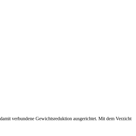
e damit verbundene Gewichtsreduktion ausgerichtet. Mit dem Verzicht