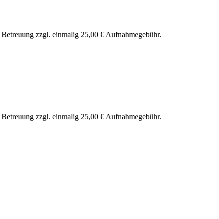
nd Betreuung zzgl. einmalig 25,00 € Aufnahmegebühr.
nd Betreuung zzgl. einmalig 25,00 € Aufnahmegebühr.