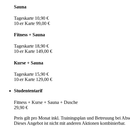
Sauna
Tageskarte 10,90 €
10-er Karte 99,00 €
Fitness + Sauna
Tageskarte 18,90 €
10-er Karte 149,00 €
Kurse + Sauna
Tageskarte 15,90 €
10-er Karte 129,00 €
Studententarif
Fitness + Kurse + Sauna + Dusche
29,90 €
Preis gilt pro Monat inkl. Trainingsplan und Betreuung bei Abs
Dieses Angebot ist nicht mit anderen Aktionen kombinierbar.