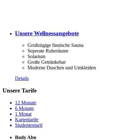
Unsere Wellnessangebote
Großzügige finnische Sauna
Seperate Ruheräume
Solarium
Große Getränkebar
Moderne Duschen und Umkleiden
Details
Unsere Tarife
12 Monate
6 Monate
1 Monat
Kartentarife
Studententarif
Body Abo