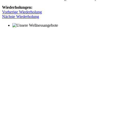
Wiederholungen:
Vorherige Wiederholung
Nächste Wiederholung