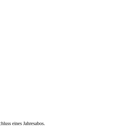
chluss eines Jahresabos.