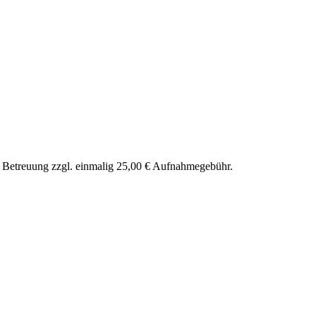
nd Betreuung zzgl. einmalig 25,00 € Aufnahmegebühr.