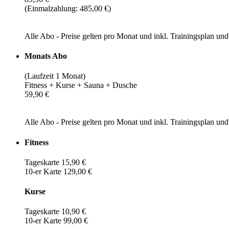
(Einmalzahlung: 485,00 €)
Alle Abo - Preise gelten pro Monat und inkl. Trainingsplan u
Monats Abo
(Laufzeit 1 Monat)
Fitness + Kurse + Sauna + Dusche
59,90 €
Alle Abo - Preise gelten pro Monat und inkl. Trainingsplan u
Fitness
Tageskarte 15,90 €
10-er Karte 129,00 €
Kurse
Tageskarte 10,90 €
10-er Karte 99,00 €