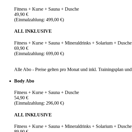
Fitness + Kurse + Sauna + Dusche
49,90 €
(Einmalzahlung: 499,00 €)
ALL INKLUSIVE
Fitness + Kurse + Sauna + Mineraldrinks + Solarium + Dusche
69,90 €
(Einmalzahlung: 699,00 €)
Alle Abo - Preise gelten pro Monat und inkl. Trainingsplan u
Body Abo
Fitness + Kurse + Sauna + Dusche
54,90 €
(Einmalzahlung: 296,00 €)
ALL INKLUSIVE
Fitness + Kurse + Sauna + Mineraldrinks + Solarium + Dusche
89,90 €