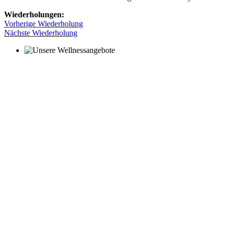
Wiederholungen:
Vorherige Wiederholung
Nächste Wiederholung