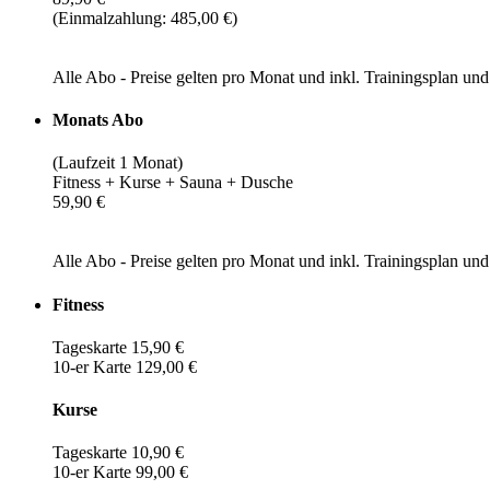
(Einmalzahlung: 485,00 €)
Alle Abo - Preise gelten pro Monat und inkl. Trainingsplan u
Monats Abo
(Laufzeit 1 Monat)
Fitness + Kurse + Sauna + Dusche
59,90 €
Alle Abo - Preise gelten pro Monat und inkl. Trainingsplan u
Fitness
Tageskarte 15,90 €
10-er Karte 129,00 €
Kurse
Tageskarte 10,90 €
10-er Karte 99,00 €