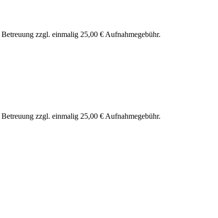
nd Betreuung zzgl. einmalig 25,00 € Aufnahmegebühr.
nd Betreuung zzgl. einmalig 25,00 € Aufnahmegebühr.