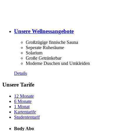
Unsere Wellnessangebote
Großzügige finnische Sauna
Seperate Ruheräume
Solarium
Große Getränkebar
Moderne Duschen und Umkleiden
Details
Unsere Tarife
12 Monate
6 Monate
1 Monat
Kartentarife
Studententarif
Body Abo