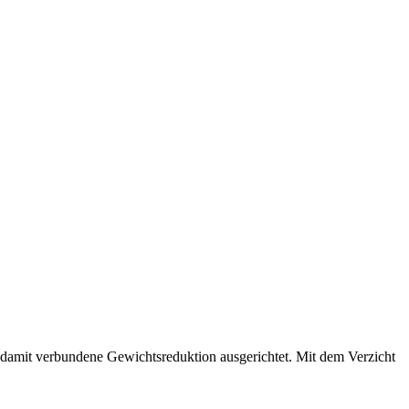
e damit verbundene Gewichtsreduktion ausgerichtet. Mit dem Verzicht