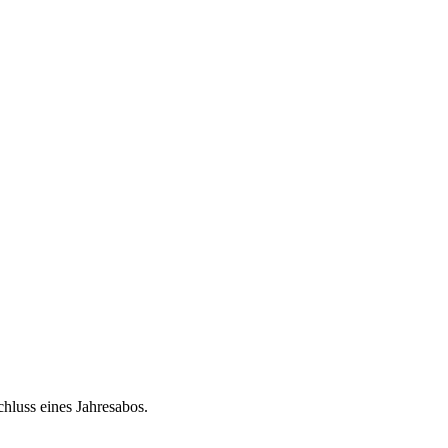
chluss eines Jahresabos.