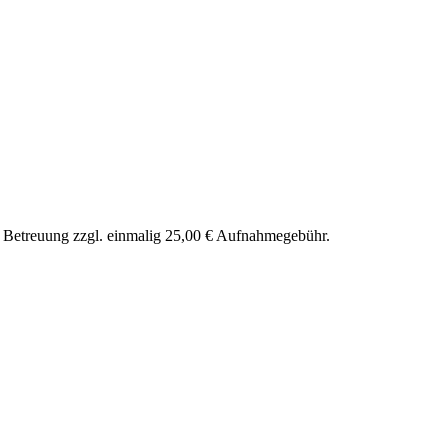
nd Betreuung zzgl. einmalig 25,00 € Aufnahmegebühr.