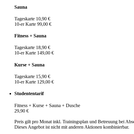
Sauna
Tageskarte 10,90 €
10-er Karte 99,00 €
Fitness + Sauna
Tageskarte 18,90 €
10-er Karte 149,00 €
Kurse + Sauna
Tageskarte 15,90 €
10-er Karte 129,00 €
Studententarif
Fitness + Kurse + Sauna + Dusche
29,90 €
Preis gilt pro Monat inkl. Trainingsplan und Betreuung bei Abs
Dieses Angebot ist nicht mit anderen Aktionen kombinierbar.