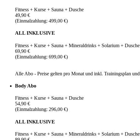
Fitness + Kurse + Sauna + Dusche
49,90 €
(Einmalzahlung: 499,00 €)
ALL INKLUSIVE
Fitness + Kurse + Sauna + Mineraldrinks + Solarium + Dusche
69,90 €
(Einmalzahlung: 699,00 €)
Alle Abo - Preise gelten pro Monat und inkl. Trainingsplan u
Body Abo
Fitness + Kurse + Sauna + Dusche
54,90 €
(Einmalzahlung: 296,00 €)
ALL INKLUSIVE
Fitness + Kurse + Sauna + Mineraldrinks + Solarium + Dusche
89,90 €