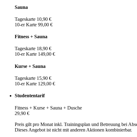
Sauna
Tageskarte 10,90 €
10-er Karte 99,00 €
Fitness + Sauna
Tageskarte 18,90 €
10-er Karte 149,00 €
Kurse + Sauna
Tageskarte 15,90 €
10-er Karte 129,00 €
Studententarif
Fitness + Kurse + Sauna + Dusche
29,90 €
Preis gilt pro Monat inkl. Trainingsplan und Betreuung bei Abs
Dieses Angebot ist nicht mit anderen Aktionen kombinierbar.