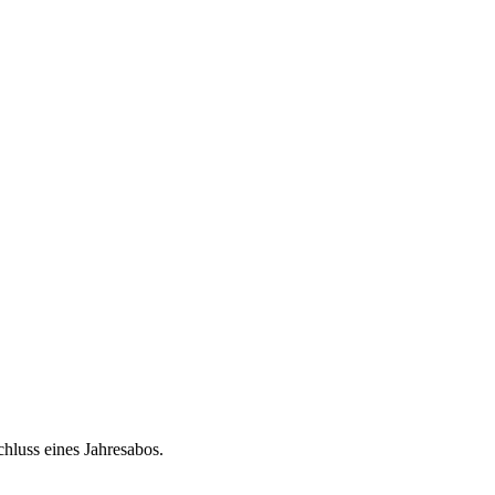
chluss eines Jahresabos.