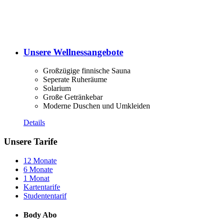
Unsere Wellnessangebote
Großzügige finnische Sauna
Seperate Ruheräume
Solarium
Große Getränkebar
Moderne Duschen und Umkleiden
Details
Unsere Tarife
12 Monate
6 Monate
1 Monat
Kartentarife
Studententarif
Body Abo