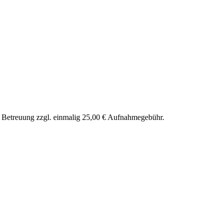
nd Betreuung zzgl. einmalig 25,00 € Aufnahmegebühr.