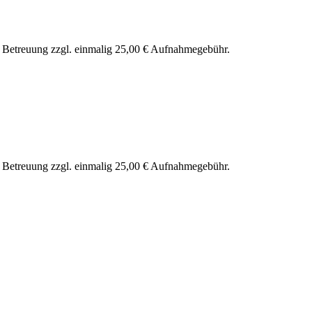
nd Betreuung zzgl. einmalig 25,00 € Aufnahmegebühr.
nd Betreuung zzgl. einmalig 25,00 € Aufnahmegebühr.