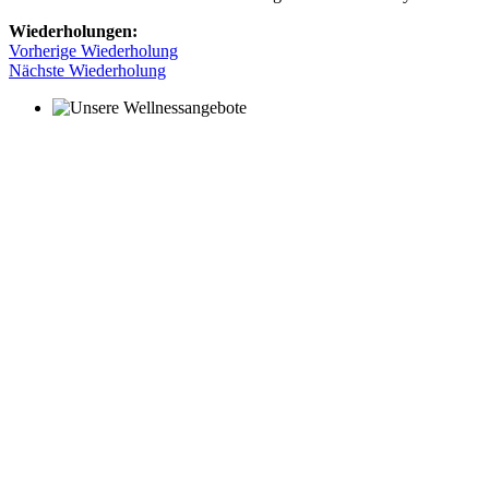
Wiederholungen:
Vorherige Wiederholung
Nächste Wiederholung