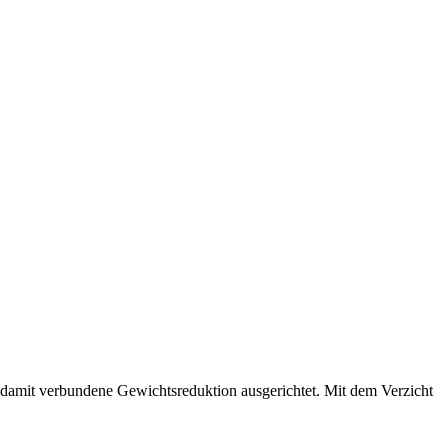
e damit verbundene Gewichtsreduktion ausgerichtet. Mit dem Verzicht