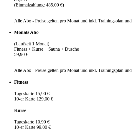
(Einmalzahlung: 485,00 €)
Alle Abo - Preise gelten pro Monat und inkl. Trainingsplan u
Monats Abo
(Laufzeit 1 Monat)
Fitness + Kurse + Sauna + Dusche
59,90 €
Alle Abo - Preise gelten pro Monat und inkl. Trainingsplan u
Fitness
Tageskarte 15,90 €
10-er Karte 129,00 €
Kurse
Tageskarte 10,90 €
10-er Karte 99,00 €