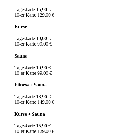
Tageskarte 15,90 €
10-er Karte 129,00 €
Kurse
Tageskarte 10,90 €
10-er Karte 99,00 €
Sauna
Tageskarte 10,90 €
10-er Karte 99,00 €
Fitness + Sauna
Tageskarte 18,90 €
10-er Karte 149,00 €
Kurse + Sauna
Tageskarte 15,90 €
10-er Karte 129,00 €