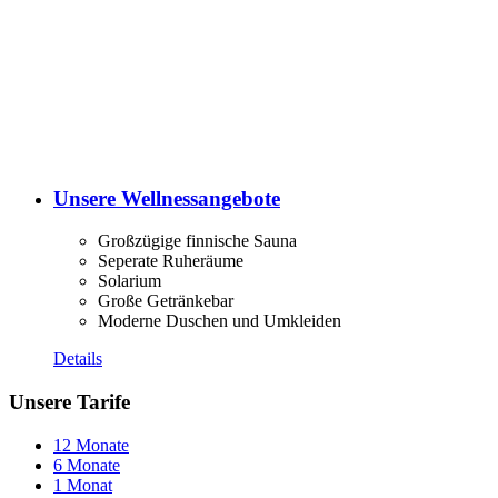
Unsere Wellnessangebote
Großzügige finnische Sauna
Seperate Ruheräume
Solarium
Große Getränkebar
Moderne Duschen und Umkleiden
Details
Unsere Tarife
12 Monate
6 Monate
1 Monat