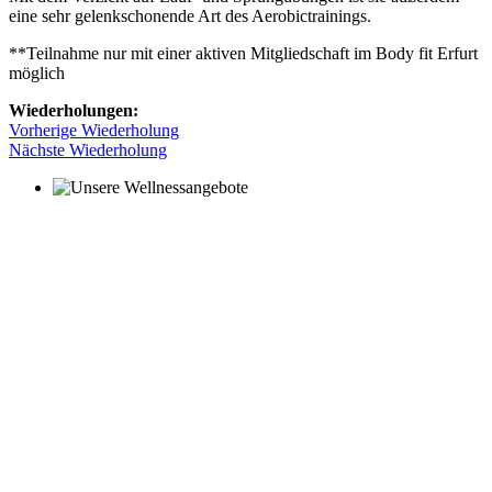
eine sehr gelenkschonende Art des Aerobictrainings.
**Teilnahme nur mit einer aktiven Mitgliedschaft im Body fit Erfurt
möglich
Wiederholungen:
Vorherige Wiederholung
Nächste Wiederholung