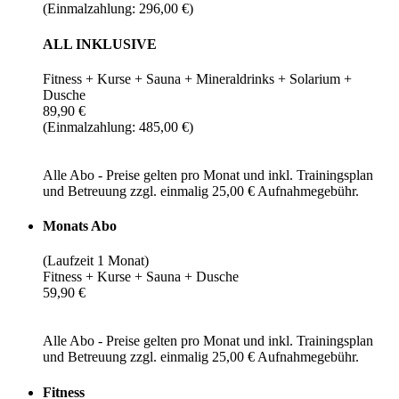
(Einmalzahlung: 296,00 €)
ALL INKLUSIVE
Fitness + Kurse + Sauna + Mineraldrinks + Solarium +
Dusche
89,90 €
(Einmalzahlung: 485,00 €)
Alle Abo - Preise gelten pro Monat und inkl. Trainingsplan
und Betreuung zzgl. einmalig 25,00 € Aufnahmegebühr.
Monats Abo
(Laufzeit 1 Monat)
Fitness + Kurse + Sauna + Dusche
59,90 €
Alle Abo - Preise gelten pro Monat und inkl. Trainingsplan
und Betreuung zzgl. einmalig 25,00 € Aufnahmegebühr.
Fitness