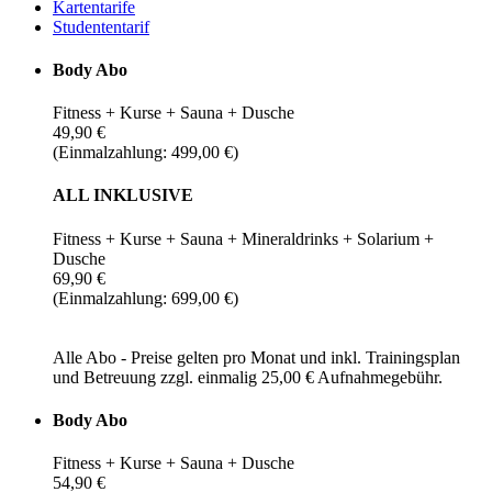
Kartentarife
Studententarif
Body Abo
Fitness + Kurse + Sauna + Dusche
49,90 €
(Einmalzahlung: 499,00 €)
ALL INKLUSIVE
Fitness + Kurse + Sauna + Mineraldrinks + Solarium +
Dusche
69,90 €
(Einmalzahlung: 699,00 €)
Alle Abo - Preise gelten pro Monat und inkl. Trainingsplan
und Betreuung zzgl. einmalig 25,00 € Aufnahmegebühr.
Body Abo
Fitness + Kurse + Sauna + Dusche
54,90 €