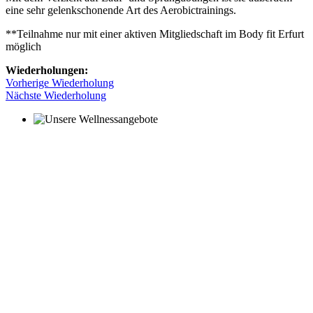
eine sehr gelenkschonende Art des Aerobictrainings.
**Teilnahme nur mit einer aktiven Mitgliedschaft im Body fit Erfurt
möglich
Wiederholungen:
Vorherige Wiederholung
Nächste Wiederholung