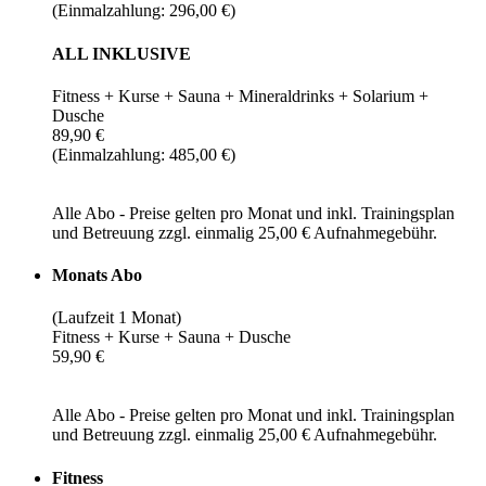
(Einmalzahlung: 296,00 €)
ALL INKLUSIVE
Fitness + Kurse + Sauna + Mineraldrinks + Solarium +
Dusche
89,90 €
(Einmalzahlung: 485,00 €)
Alle Abo - Preise gelten pro Monat und inkl. Trainingsplan
und Betreuung zzgl. einmalig 25,00 € Aufnahmegebühr.
Monats Abo
(Laufzeit 1 Monat)
Fitness + Kurse + Sauna + Dusche
59,90 €
Alle Abo - Preise gelten pro Monat und inkl. Trainingsplan
und Betreuung zzgl. einmalig 25,00 € Aufnahmegebühr.
Fitness