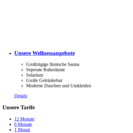
Unsere Wellnessangebote
Großzügige finnische Sauna
Seperate Ruheräume
Solarium
Große Getränkebar
Moderne Duschen und Umkleiden
Details
Unsere Tarife
12 Monate
6 Monate
1 Monat