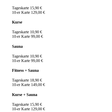
Tageskarte 15,90 €
10-er Karte 129,00 €
Kurse
Tageskarte 10,90 €
10-er Karte 99,00 €
Sauna
Tageskarte 10,90 €
10-er Karte 99,00 €
Fitness + Sauna
Tageskarte 18,90 €
10-er Karte 149,00 €
Kurse + Sauna
Tageskarte 15,90 €
10-er Karte 129,00 €