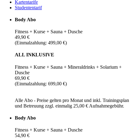
Kartentarife
Studententarif
Body Abo
Fitness + Kurse + Sauna + Dusche
49,90 €
(Einmalzahlung: 499,00 €)
ALL INKLUSIVE
Fitness + Kurse + Sauna + Mineraldrinks + Solarium +
Dusche
69,90 €
(Einmalzahlung: 699,00 €)
Alle Abo - Preise gelten pro Monat und inkl. Trainingsplan
und Betreuung zzgl. einmalig 25,00 € Aufnahmegebühr.
Body Abo
Fitness + Kurse + Sauna + Dusche
54,90 €