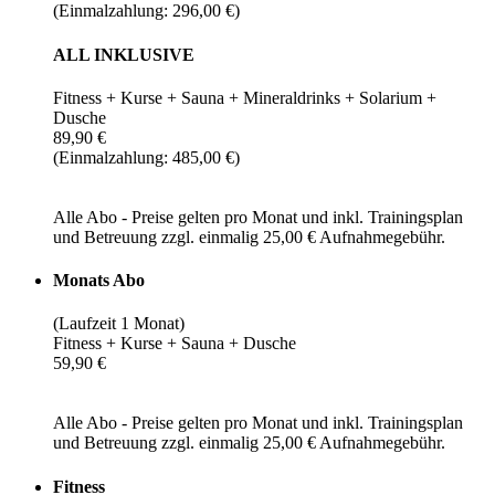
(Einmalzahlung: 296,00 €)
ALL INKLUSIVE
Fitness + Kurse + Sauna + Mineraldrinks + Solarium +
Dusche
89,90 €
(Einmalzahlung: 485,00 €)
Alle Abo - Preise gelten pro Monat und inkl. Trainingsplan
und Betreuung zzgl. einmalig 25,00 € Aufnahmegebühr.
Monats Abo
(Laufzeit 1 Monat)
Fitness + Kurse + Sauna + Dusche
59,90 €
Alle Abo - Preise gelten pro Monat und inkl. Trainingsplan
und Betreuung zzgl. einmalig 25,00 € Aufnahmegebühr.
Fitness