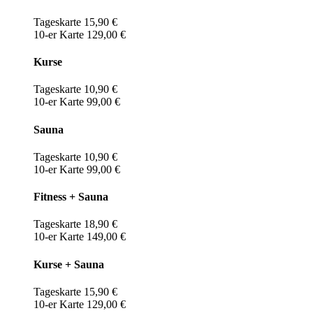
Tageskarte 15,90 €
10-er Karte 129,00 €
Kurse
Tageskarte 10,90 €
10-er Karte 99,00 €
Sauna
Tageskarte 10,90 €
10-er Karte 99,00 €
Fitness + Sauna
Tageskarte 18,90 €
10-er Karte 149,00 €
Kurse + Sauna
Tageskarte 15,90 €
10-er Karte 129,00 €