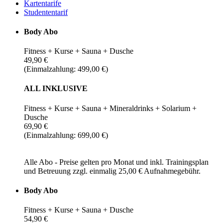
Kartentarife
Studententarif
Body Abo
Fitness + Kurse + Sauna + Dusche
49,90 €
(Einmalzahlung: 499,00 €)
ALL INKLUSIVE
Fitness + Kurse + Sauna + Mineraldrinks + Solarium +
Dusche
69,90 €
(Einmalzahlung: 699,00 €)
Alle Abo - Preise gelten pro Monat und inkl. Trainingsplan
und Betreuung zzgl. einmalig 25,00 € Aufnahmegebühr.
Body Abo
Fitness + Kurse + Sauna + Dusche
54,90 €