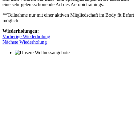
eine sehr gelenkschonende Art des Aerobictrainings.
**Teilnahme nur mit einer aktiven Mitgliedschaft im Body fit Erfurt
möglich
Wiederholungen:
Vorherige Wiederholung
Nächste Wiederholung