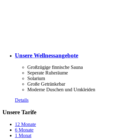
Unsere Wellnessangebote
Großzügige finnische Sauna
Seperate Ruheräume
Solarium
Große Getränkebar
Moderne Duschen und Umkleiden
Details
Unsere Tarife
12 Monate
6 Monate
1 Monat