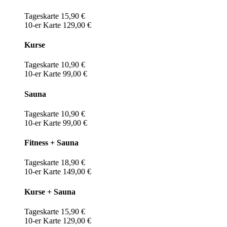
Tageskarte 15,90 €
10-er Karte 129,00 €
Kurse
Tageskarte 10,90 €
10-er Karte 99,00 €
Sauna
Tageskarte 10,90 €
10-er Karte 99,00 €
Fitness + Sauna
Tageskarte 18,90 €
10-er Karte 149,00 €
Kurse + Sauna
Tageskarte 15,90 €
10-er Karte 129,00 €