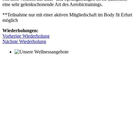
eine sehr gelenkschonende Art des Aerobictrainings.
**Teilnahme nur mit einer aktiven Mitgliedschaft im Body fit Erfurt
möglich
Wiederholungen:
Vorherige Wiederholung
Nächste Wiederholung