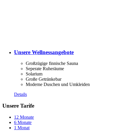
Unsere Wellnessangebote
Großzügige finnische Sauna
Seperate Ruheräume
Solarium
Große Getränkebar
Moderne Duschen und Umkleiden
Details
Unsere Tarife
12 Monate
6 Monate
1 Monat