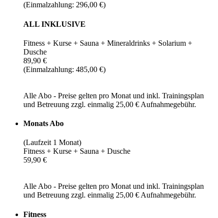
(Einmalzahlung: 296,00 €)
ALL INKLUSIVE
Fitness + Kurse + Sauna + Mineraldrinks + Solarium +
Dusche
89,90 €
(Einmalzahlung: 485,00 €)
Alle Abo - Preise gelten pro Monat und inkl. Trainingsplan
und Betreuung zzgl. einmalig 25,00 € Aufnahmegebühr.
Monats Abo
(Laufzeit 1 Monat)
Fitness + Kurse + Sauna + Dusche
59,90 €
Alle Abo - Preise gelten pro Monat und inkl. Trainingsplan
und Betreuung zzgl. einmalig 25,00 € Aufnahmegebühr.
Fitness