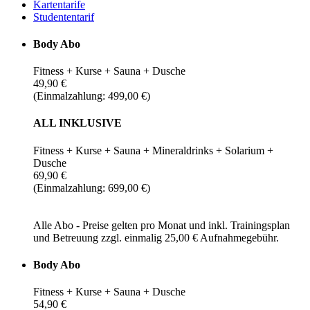
Kartentarife
Studententarif
Body Abo
Fitness + Kurse + Sauna + Dusche
49,90 €
(Einmalzahlung: 499,00 €)
ALL INKLUSIVE
Fitness + Kurse + Sauna + Mineraldrinks + Solarium +
Dusche
69,90 €
(Einmalzahlung: 699,00 €)
Alle Abo - Preise gelten pro Monat und inkl. Trainingsplan
und Betreuung zzgl. einmalig 25,00 € Aufnahmegebühr.
Body Abo
Fitness + Kurse + Sauna + Dusche
54,90 €