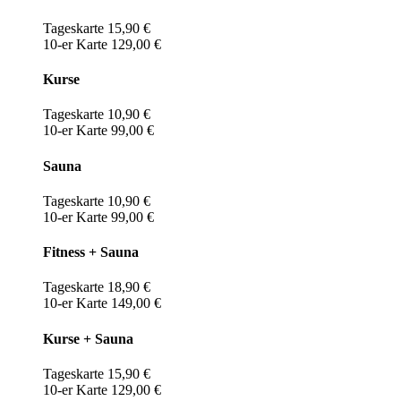
Tageskarte 15,90 €
10-er Karte 129,00 €
Kurse
Tageskarte 10,90 €
10-er Karte 99,00 €
Sauna
Tageskarte 10,90 €
10-er Karte 99,00 €
Fitness + Sauna
Tageskarte 18,90 €
10-er Karte 149,00 €
Kurse + Sauna
Tageskarte 15,90 €
10-er Karte 129,00 €