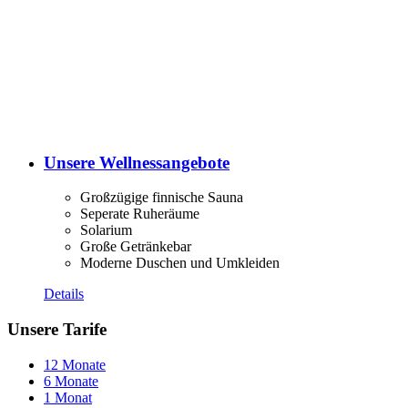
Unsere Wellnessangebote
Großzügige finnische Sauna
Seperate Ruheräume
Solarium
Große Getränkebar
Moderne Duschen und Umkleiden
Details
Unsere Tarife
12 Monate
6 Monate
1 Monat