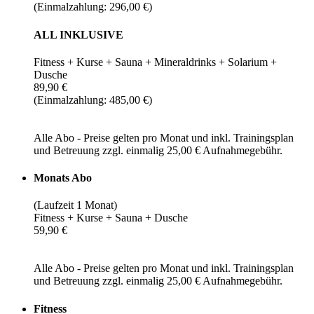
(Einmalzahlung: 296,00 €)
ALL INKLUSIVE
Fitness + Kurse + Sauna + Mineraldrinks + Solarium +
Dusche
89,90 €
(Einmalzahlung: 485,00 €)
Alle Abo - Preise gelten pro Monat und inkl. Trainingsplan
und Betreuung zzgl. einmalig 25,00 € Aufnahmegebühr.
Monats Abo
(Laufzeit 1 Monat)
Fitness + Kurse + Sauna + Dusche
59,90 €
Alle Abo - Preise gelten pro Monat und inkl. Trainingsplan
und Betreuung zzgl. einmalig 25,00 € Aufnahmegebühr.
Fitness