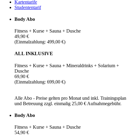
Kartentarife
Studententarif
Body Abo
Fitness + Kurse + Sauna + Dusche
49,90 €
(Einmalzahlung: 499,00 €)
ALL INKLUSIVE
Fitness + Kurse + Sauna + Mineraldrinks + Solarium +
Dusche
69,90 €
(Einmalzahlung: 699,00 €)
Alle Abo - Preise gelten pro Monat und inkl. Trainingsplan
und Betreuung zzgl. einmalig 25,00 € Aufnahmegebühr.
Body Abo
Fitness + Kurse + Sauna + Dusche
54,90 €