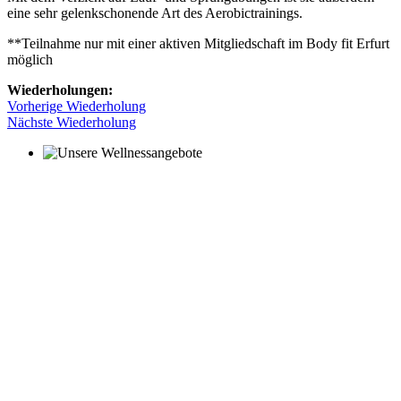
eine sehr gelenkschonende Art des Aerobictrainings.
**Teilnahme nur mit einer aktiven Mitgliedschaft im Body fit Erfurt
möglich
Wiederholungen:
Vorherige Wiederholung
Nächste Wiederholung