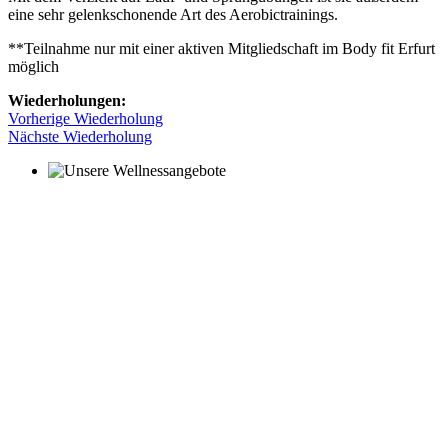
eine sehr gelenkschonende Art des Aerobictrainings.
**Teilnahme nur mit einer aktiven Mitgliedschaft im Body fit Erfurt
möglich
Wiederholungen:
Vorherige Wiederholung
Nächste Wiederholung