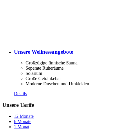
Unsere Wellnessangebote
Großzügige finnische Sauna
Seperate Ruheräume
Solarium
Große Getränkebar
Moderne Duschen und Umkleiden
Details
Unsere Tarife
12 Monate
6 Monate
1 Monat