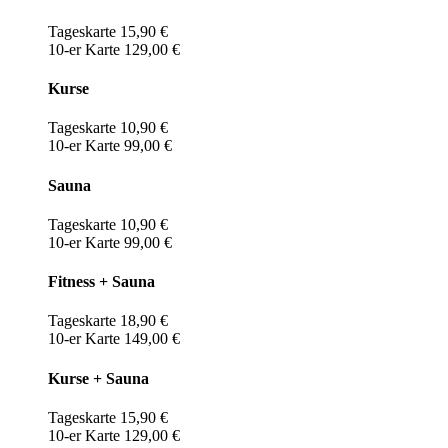
Tageskarte 15,90 €
10-er Karte 129,00 €
Kurse
Tageskarte 10,90 €
10-er Karte 99,00 €
Sauna
Tageskarte 10,90 €
10-er Karte 99,00 €
Fitness + Sauna
Tageskarte 18,90 €
10-er Karte 149,00 €
Kurse + Sauna
Tageskarte 15,90 €
10-er Karte 129,00 €