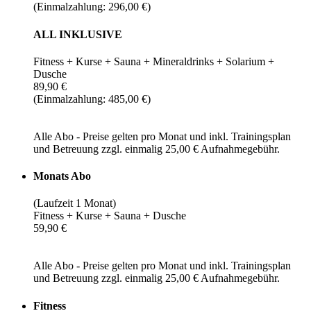
(Einmalzahlung: 296,00 €)
ALL INKLUSIVE
Fitness + Kurse + Sauna + Mineraldrinks + Solarium +
Dusche
89,90 €
(Einmalzahlung: 485,00 €)
Alle Abo - Preise gelten pro Monat und inkl. Trainingsplan
und Betreuung zzgl. einmalig 25,00 € Aufnahmegebühr.
Monats Abo
(Laufzeit 1 Monat)
Fitness + Kurse + Sauna + Dusche
59,90 €
Alle Abo - Preise gelten pro Monat und inkl. Trainingsplan
und Betreuung zzgl. einmalig 25,00 € Aufnahmegebühr.
Fitness