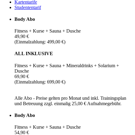
Kartentarife
Studententarif
Body Abo
Fitness + Kurse + Sauna + Dusche
49,90 €
(Einmalzahlung: 499,00 €)
ALL INKLUSIVE
Fitness + Kurse + Sauna + Mineraldrinks + Solarium +
Dusche
69,90 €
(Einmalzahlung: 699,00 €)
Alle Abo - Preise gelten pro Monat und inkl. Trainingsplan
und Betreuung zzgl. einmalig 25,00 € Aufnahmegebühr.
Body Abo
Fitness + Kurse + Sauna + Dusche
54,90 €